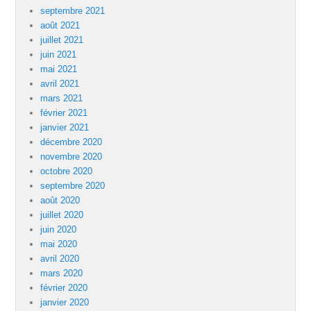
septembre 2021
août 2021
juillet 2021
juin 2021
mai 2021
avril 2021
mars 2021
février 2021
janvier 2021
décembre 2020
novembre 2020
octobre 2020
septembre 2020
août 2020
juillet 2020
juin 2020
mai 2020
avril 2020
mars 2020
février 2020
janvier 2020