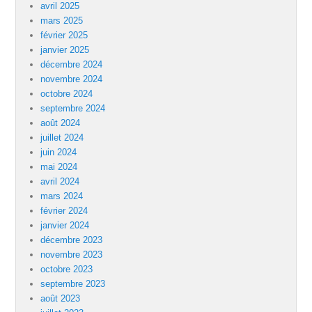
avril 2025
mars 2025
février 2025
janvier 2025
décembre 2024
novembre 2024
octobre 2024
septembre 2024
août 2024
juillet 2024
juin 2024
mai 2024
avril 2024
mars 2024
février 2024
janvier 2024
décembre 2023
novembre 2023
octobre 2023
septembre 2023
août 2023