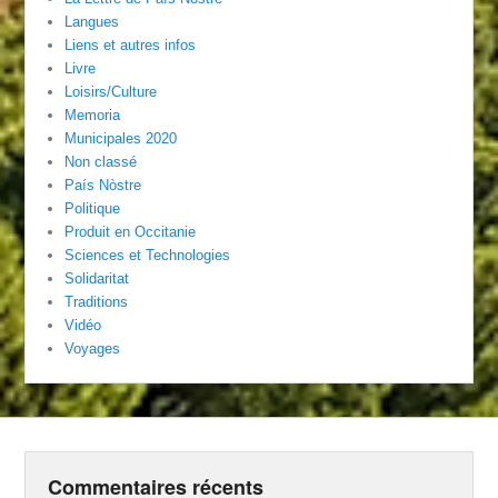
Langues
Liens et autres infos
Livre
Loisirs/Culture
Memoria
Municipales 2020
Non classé
País Nòstre
Politique
Produit en Occitanie
Sciences et Technologies
Solidaritat
Traditions
Vidéo
Voyages
Commentaires récents