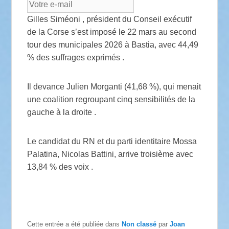
Gilles Siméoni , président du Conseil exécutif
de la Corse s’est imposé le 22 mars au second
tour des municipales 2026 à Bastia, avec 44,49
% des suffrages exprimés .
Il devance Julien Morganti (41,68 %), qui menait
une coalition regroupant cinq sensibilités de la
gauche à la droite .
Le candidat du RN et du parti identitaire Mossa
Palatina, Nicolas Battini, arrive troisième avec
13,84 % des voix .
Cette entrée a été publiée dans
Non classé
par
Joan