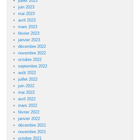
juillet 2023
juin 2023
mai 2023
avril 2023
mars 2023
février 2023
janvier 2023
décembre 2022
novembre 2022
octobre 2022
septembre 2022
août 2022
juillet 2022
juin 2022
mai 2022
avril 2022
mars 2022
février 2022
janvier 2022
décembre 2021
novembre 2021
octobre 2021