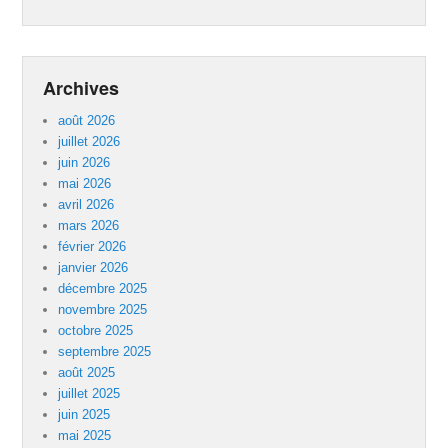
Archives
août 2026
juillet 2026
juin 2026
mai 2026
avril 2026
mars 2026
février 2026
janvier 2026
décembre 2025
novembre 2025
octobre 2025
septembre 2025
août 2025
juillet 2025
juin 2025
mai 2025