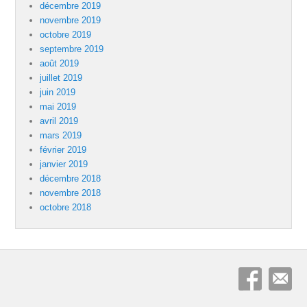
décembre 2019
novembre 2019
octobre 2019
septembre 2019
août 2019
juillet 2019
juin 2019
mai 2019
avril 2019
mars 2019
février 2019
janvier 2019
décembre 2018
novembre 2018
octobre 2018