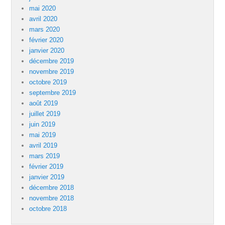
mai 2020
avril 2020
mars 2020
février 2020
janvier 2020
décembre 2019
novembre 2019
octobre 2019
septembre 2019
août 2019
juillet 2019
juin 2019
mai 2019
avril 2019
mars 2019
février 2019
janvier 2019
décembre 2018
novembre 2018
octobre 2018