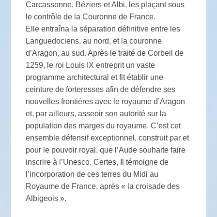
Carcassonne, Béziers et Albi, les plaçant sous
le contrôle de la Couronne de France.
Elle entraîna la séparation définitive entre les
Languedociens, au nord, et la couronne
d’Aragon, au sud. Après le traité de Corbeil de
1259, le roi Louis IX entreprit un vaste
programme architectural et fit établir une
ceinture de forteresses afin de défendre ses
nouvelles frontières avec le royaume d’Aragon
et, par ailleurs, asseoir son autorité sur la
population des marges du royaume. C’est cet
ensemble défensif exceptionnel, construit par et
pour le pouvoir royal, que l’Aude souhaite faire
inscrire à l’Unesco. Certes, Il témoigne de
l’incorporation de ces terres du Midi au
Royaume de France, après « la croisade des
Albigeois ».