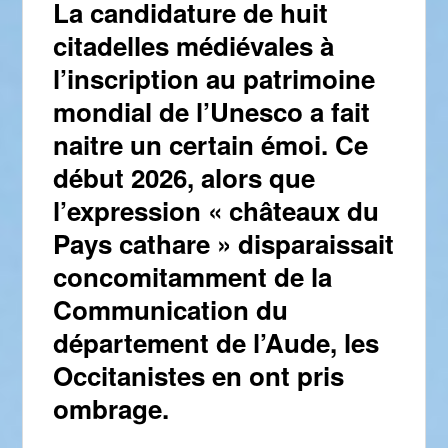
La candidature de huit
citadelles médiévales à
l’inscription au patrimoine
mondial de l’Unesco a fait
naitre un certain émoi. Ce
début 2026, alors que
l’expression « châteaux du
Pays cathare » disparaissait
concomitamment de la
Communication du
département de l’Aude, les
Occitanistes en ont pris
ombrage.