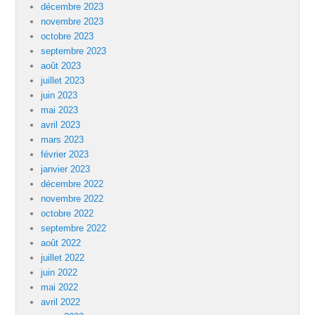
décembre 2023
novembre 2023
octobre 2023
septembre 2023
août 2023
juillet 2023
juin 2023
mai 2023
avril 2023
mars 2023
février 2023
janvier 2023
décembre 2022
novembre 2022
octobre 2022
septembre 2022
août 2022
juillet 2022
juin 2022
mai 2022
avril 2022