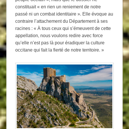
constituait « en rien un reniement de notre
passé ni un combat identitaire ». Elle évoque au
contraire l’attachement du Département à ses
racines : « À tous ceux qui s’émeuvent de cette
appellation, nous voulons redire avec force
qu’elle n’est pas là pour éradiquer la culture
occitane qui fait la fierté de notre territoire. »