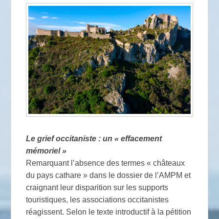
Le grief occitaniste : un « effacement
mémoriel »
Remarquant l’absence des termes « châteaux
du pays cathare » dans le dossier de l’AMPM et
craignant leur disparition sur les supports
touristiques, les associations occitanistes
réagissent. Selon le texte introductif à la pétition