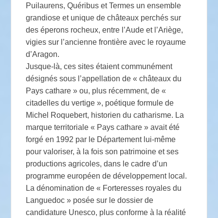
Puilaurens, Quéribus et Termes un ensemble
grandiose et unique de châteaux perchés sur
des éperons rocheux, entre l’Aude et l’Ariège,
vigies sur l’ancienne frontière avec le royaume
d’Aragon.
Jusque-là, ces sites étaient communément
désignés sous l’appellation de « châteaux du
Pays cathare » ou, plus récemment, de «
citadelles du vertige », poétique formule de
Michel Roquebert, historien du catharisme. La
marque territoriale « Pays cathare » avait été
forgé en 1992 par le Département lui-même
pour valoriser, à la fois son patrimoine et ses
productions agricoles, dans le cadre d’un
programme européen de développement local.
La dénomination de « Forteresses royales du
Languedoc » posée sur le dossier de
candidature Unesco, plus conforme à la réalité