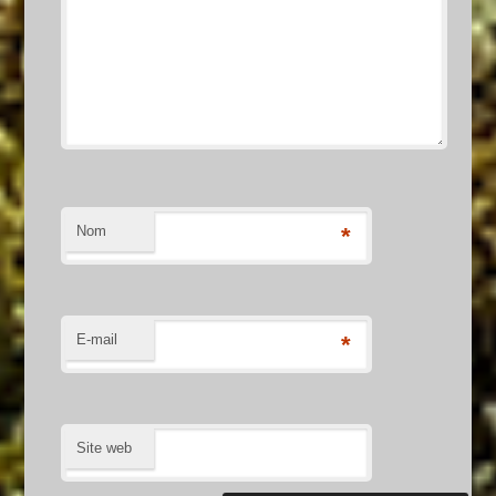
Nom
*
E-mail
*
Site web