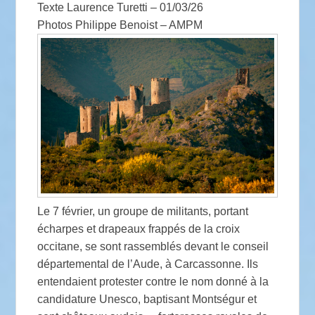
Texte
Laurence Turetti – 01/03/26
Photos
Philippe Benoist – AMPM
Le 7 février, un groupe de militants, portant
écharpes et drapeaux frappés de la croix
occitane, se sont rassemblés devant le conseil
départemental de l’Aude, à Carcassonne. Ils
entendaient protester contre le nom donné à la
candidature Unesco, baptisant Montségur et