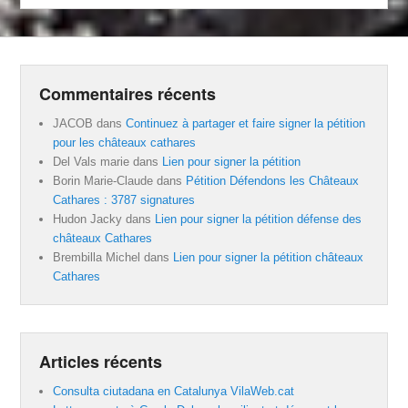
Commentaires récents
JACOB
dans
Continuez à partager et faire signer la pétition
pour les châteaux cathares
Del Vals marie
dans
Lien pour signer la pétition
Borin Marie-Claude
dans
Pétition Défendons les Châteaux
Cathares : 3787 signatures
Hudon Jacky
dans
Lien pour signer la pétition défense des
châteaux Cathares
Brembilla Michel
dans
Lien pour signer la pétition châteaux
Cathares
Articles récents
Consulta ciutadana en Catalunya VilaWeb.cat