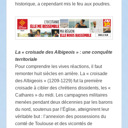
historique, a cependant mis le feu aux poudres.
La « croisade des Albigeois » : une conquête
territoriale
Pour comprendre les vives réactions, il faut
remonter huit siècles en arrière. La « croisade
des Albigeois » (1209-1229) fut la première
croisade à cibler des chrétiens dissidents, les «
Cathares » du midi. Les campagnes militaires
menées pendant deux décennies par les barons
du nord, soutenus par l’Église, atteignirent leur
véritable but : l’annexion des possessions du
comté de Toulouse et des vicomtés de