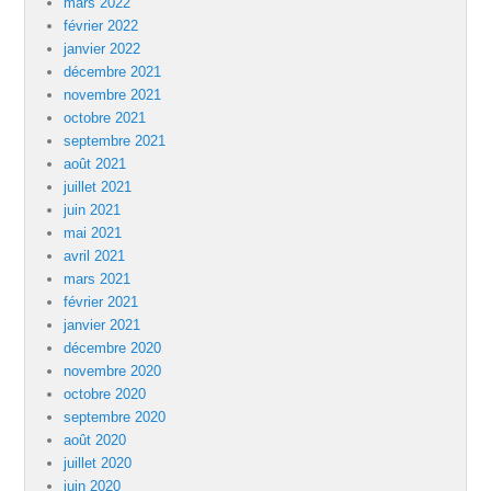
mars 2022
février 2022
janvier 2022
décembre 2021
novembre 2021
octobre 2021
septembre 2021
août 2021
juillet 2021
juin 2021
mai 2021
avril 2021
mars 2021
février 2021
janvier 2021
décembre 2020
novembre 2020
octobre 2020
septembre 2020
août 2020
juillet 2020
juin 2020