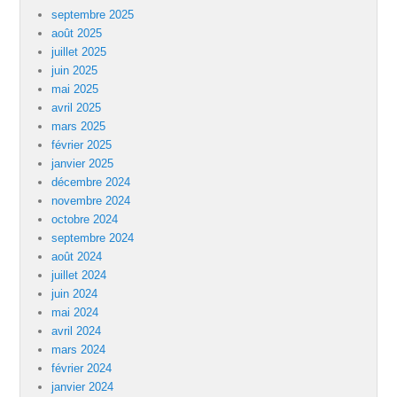
septembre 2025
août 2025
juillet 2025
juin 2025
mai 2025
avril 2025
mars 2025
février 2025
janvier 2025
décembre 2024
novembre 2024
octobre 2024
septembre 2024
août 2024
juillet 2024
juin 2024
mai 2024
avril 2024
mars 2024
février 2024
janvier 2024