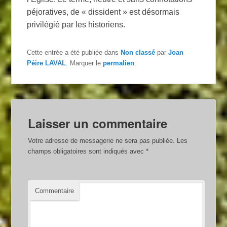
péjoratives, de « dissident » est désormais
privilégié par les historiens.
Cette entrée a été publiée dans
Non classé
par
Joan
Pèire LAVAL
. Marquer le
permalien
.
Laisser un commentaire
Votre adresse de messagerie ne sera pas publiée.
Les
champs obligatoires sont indiqués avec
*
Commentaire