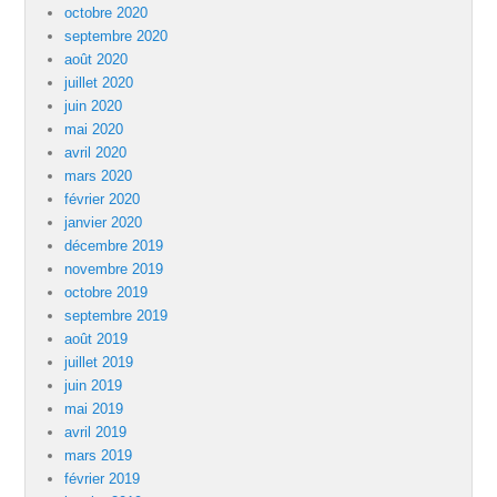
octobre 2020
septembre 2020
août 2020
juillet 2020
juin 2020
mai 2020
avril 2020
mars 2020
février 2020
janvier 2020
décembre 2019
novembre 2019
octobre 2019
septembre 2019
août 2019
juillet 2019
juin 2019
mai 2019
avril 2019
mars 2019
février 2019