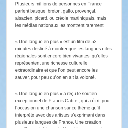
Plusieurs millions de personnes en France
parlent basque, breton, gallo, provençal,
alsacien, picard, ou créole martiniquais, mais
les médias nationaux les montrent rarement.
« Une langue en plus » est un film de 52
minutes destiné à montrer que les langues dites
régionales sont encore bien vivantes, qu’elles
représentent une richesse culturelle
extraordinaire et que l’on peut encore les
sauver, pour peu qu’on en ait la volonté.
« Une langue en plus » a reçu le soutien
exceptionnel de Francis Cabrel, qui a écrit pour
l’occasion une chanson sur ce thème qu’il
interprète avec des artistes s’exprimant dans
plusieurs langues de France. Une création