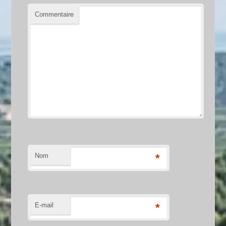
Commentaire
Nom
*
E-mail
*