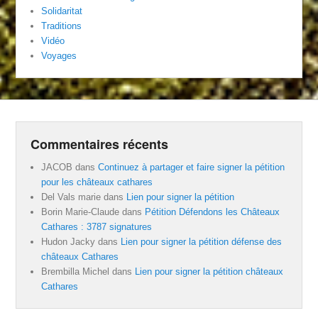
Solidaritat
Traditions
Vidéo
Voyages
Commentaires récents
JACOB
dans
Continuez à partager et faire signer la pétition
pour les châteaux cathares
Del Vals marie
dans
Lien pour signer la pétition
Borin Marie-Claude
dans
Pétition Défendons les Châteaux
Cathares : 3787 signatures
Hudon Jacky
dans
Lien pour signer la pétition défense des
châteaux Cathares
Brembilla Michel
dans
Lien pour signer la pétition châteaux
Cathares