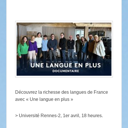
Découvrez la richesse des langues de France
avec « Une langue en plus »
> Université Rennes-2, 1er avril, 18 heures.