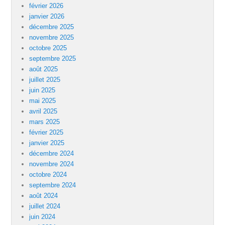
février 2026
janvier 2026
décembre 2025
novembre 2025
octobre 2025
septembre 2025
août 2025
juillet 2025
juin 2025
mai 2025
avril 2025
mars 2025
février 2025
janvier 2025
décembre 2024
novembre 2024
octobre 2024
septembre 2024
août 2024
juillet 2024
juin 2024