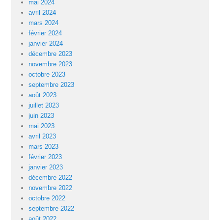
mai 2024
avril 2024
mars 2024
février 2024
janvier 2024
décembre 2023
novembre 2023
octobre 2023
septembre 2023
août 2023
juillet 2023
juin 2023
mai 2023
avril 2023
mars 2023
février 2023
janvier 2023
décembre 2022
novembre 2022
octobre 2022
septembre 2022
août 2022