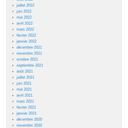
juillet 2022
juin 2022
mai 2022
avril 2022
mars 2022
février 2022
janvier 2022
décembre 2021
novembre 2021
octobre 2021
septembre 2021
août 2021
juillet 2021
juin 2021
mai 2021
avril 2021
mars 2021
février 2021
janvier 2021
décembre 2020
novembre 2020