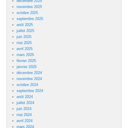
décembre 2025
novembre 2025
octobre 2025
septembre 2025
août 2025
juillet 2025
juin 2025
mai 2025
avril 2025
mars 2025
février 2025
janvier 2025
décembre 2024
novembre 2024
octobre 2024
septembre 2024
août 2024
juillet 2024
juin 2024
mai 2024
avril 2024
mars 2024