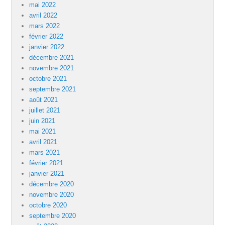
mai 2022
avril 2022
mars 2022
février 2022
janvier 2022
décembre 2021
novembre 2021
octobre 2021
septembre 2021
août 2021
juillet 2021
juin 2021
mai 2021
avril 2021
mars 2021
février 2021
janvier 2021
décembre 2020
novembre 2020
octobre 2020
septembre 2020