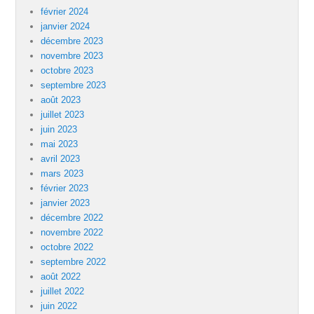
février 2024
janvier 2024
décembre 2023
novembre 2023
octobre 2023
septembre 2023
août 2023
juillet 2023
juin 2023
mai 2023
avril 2023
mars 2023
février 2023
janvier 2023
décembre 2022
novembre 2022
octobre 2022
septembre 2022
août 2022
juillet 2022
juin 2022