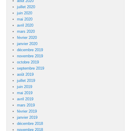
août 2020
juillet 2020
juin 2020
mai 2020
avril 2020
mars 2020
février 2020
janvier 2020
décembre 2019
novembre 2019
octobre 2019
septembre 2019
août 2019
juillet 2019
juin 2019
mai 2019
avril 2019
mars 2019
février 2019
janvier 2019
décembre 2018
novembre 2018