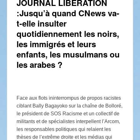
JOURNAL LIBERATION
:Jusqu’à quand CNews va-
t-elle insulter
quotidiennement les noirs,
les immigrés et leurs
enfants, les musulmans ou
les arabes ?
Face aux flots ininterrompus de propos racistes
ciblant Bally Bagayoko sur la chaîne de Bolloré,
le président de SOS Racisme et un collectif de
militants et de spécialistes interpellent l’Arcom,
les responsables politiques qui relaient les
thèses de l’extrême droite et les médias qui