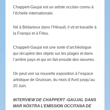
Chappert-Gaujal est un artiste occitan connu à
l’échelle internationale.
Né à Bédarieux dans l’Hérault, il vit et travaille à
la Franqui et à Fitou.
Chappert-Gaujal est une sorte d’archéologue
qui récupère des objets sur les plages et dans
l’arrière pays et qui en fait ensuite des oeuvres.
On peut voir sa nouvelle exposition à l’espace
artistique de Gruissan, du mois d’Avril jusqu’au
20 Juin.
iNTERVIEW DE CHAPPERT -GAUJAL DANS
MAR NÒSTRA L’EMISSION OCCITANA DE