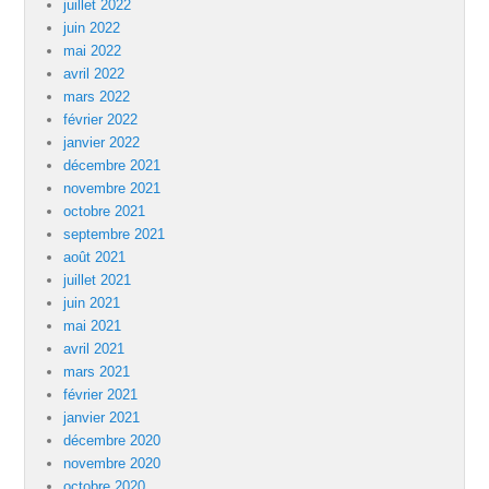
juillet 2022
juin 2022
mai 2022
avril 2022
mars 2022
février 2022
janvier 2022
décembre 2021
novembre 2021
octobre 2021
septembre 2021
août 2021
juillet 2021
juin 2021
mai 2021
avril 2021
mars 2021
février 2021
janvier 2021
décembre 2020
novembre 2020
octobre 2020