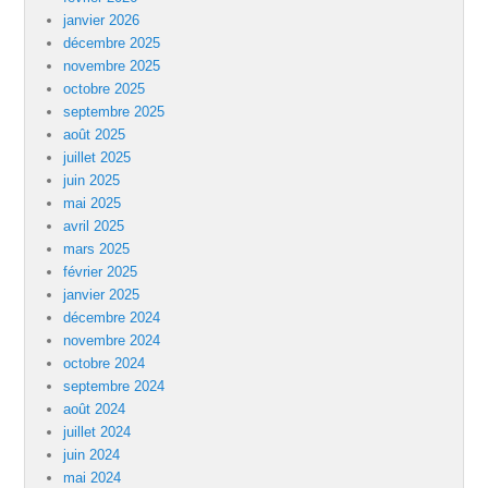
janvier 2026
décembre 2025
novembre 2025
octobre 2025
septembre 2025
août 2025
juillet 2025
juin 2025
mai 2025
avril 2025
mars 2025
février 2025
janvier 2025
décembre 2024
novembre 2024
octobre 2024
septembre 2024
août 2024
juillet 2024
juin 2024
mai 2024