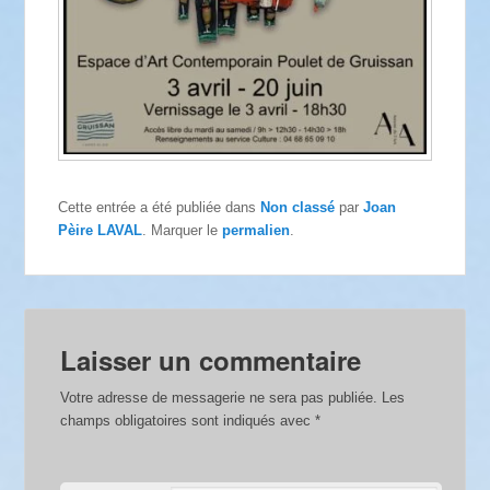
Cette entrée a été publiée dans
Non classé
par
Joan
Pèire LAVAL
. Marquer le
permalien
.
Laisser un commentaire
Votre adresse de messagerie ne sera pas publiée.
Les
champs obligatoires sont indiqués avec
*