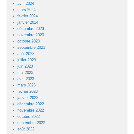
avril 2024
mars 2024
février 2024
janvier 2024
décembre 2023
novembre 2023
octobre 2023
septembre 2023
août 2023
juillet 2023
juin 2023
mai 2023
avril 2023
mars 2023
février 2023
janvier 2023
décembre 2022
novembre 2022
octobre 2022
septembre 2022
août 2022