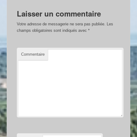
Laisser un commentaire
Votre adresse de messagerie ne sera pas publiée.
Les
champs obligatoires sont indiqués avec
*
Commentaire