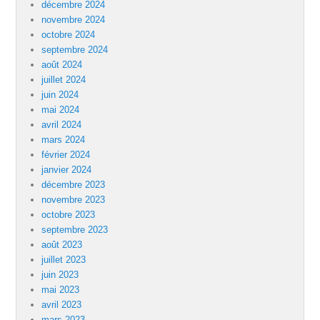
décembre 2024
novembre 2024
octobre 2024
septembre 2024
août 2024
juillet 2024
juin 2024
mai 2024
avril 2024
mars 2024
février 2024
janvier 2024
décembre 2023
novembre 2023
octobre 2023
septembre 2023
août 2023
juillet 2023
juin 2023
mai 2023
avril 2023
mars 2023