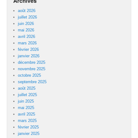
Archives
août 2026
juillet 2026
juin 2026
mai 2026
avril 2026
mars 2026
février 2026
janvier 2026
décembre 2025
novembre 2025
octobre 2025
septembre 2025
août 2025
juillet 2025
juin 2025
mai 2025
avril 2025
mars 2025
février 2025
janvier 2025