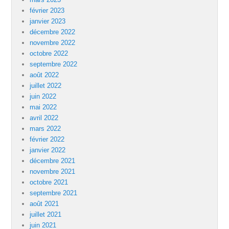
février 2023
janvier 2023
décembre 2022
novembre 2022
octobre 2022
septembre 2022
août 2022
juillet 2022
juin 2022
mai 2022
avril 2022
mars 2022
février 2022
janvier 2022
décembre 2021
novembre 2021
octobre 2021
septembre 2021
août 2021
juillet 2021
juin 2021