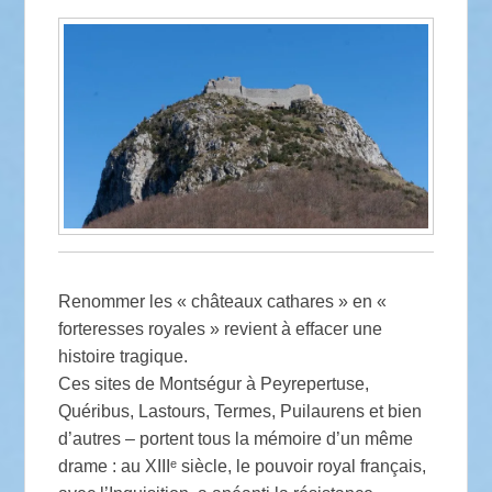
Renommer les « châteaux cathares » en «
forteresses royales » revient à effacer une
histoire tragique.
Ces sites de Montségur à Peyrepertuse,
Quéribus, Lastours, Termes, Puilaurens et bien
d’autres – portent tous la mémoire d’un même
drame : au XIIIᵉ siècle, le pouvoir royal français,