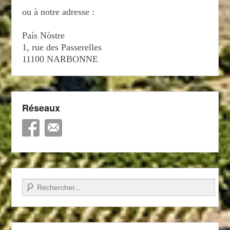
ou à notre adresse :
País Nòstre
1, rue des Passerelles
11100 NARBONNE
Réseaux
Recherche