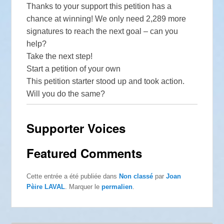
Thanks to your support this petition has a
chance at winning! We only need 2,289 more
signatures to reach the next goal – can you
help?
Take the next step!
Start a petition of your own
This petition starter stood up and took action.
Will you do the same?
Supporter Voices
Featured Comments
Cette entrée a été publiée dans
Non classé
par
Joan
Pèire LAVAL
. Marquer le
permalien
.