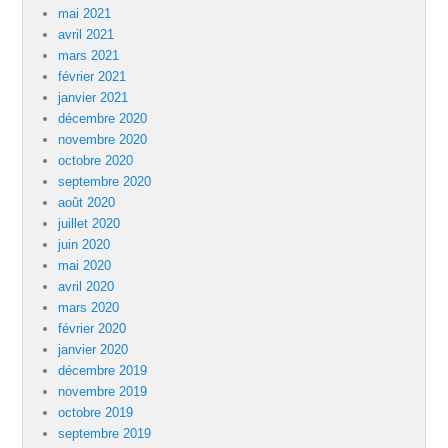
mai 2021
avril 2021
mars 2021
février 2021
janvier 2021
décembre 2020
novembre 2020
octobre 2020
septembre 2020
août 2020
juillet 2020
juin 2020
mai 2020
avril 2020
mars 2020
février 2020
janvier 2020
décembre 2019
novembre 2019
octobre 2019
septembre 2019