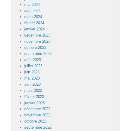
mai 2024
avril 2024
mars 2024
février 2024
janvier 2024
décembre 2023
novembre 2023
octobre 2023
septembre 2023
août 2023
juillet 2023
juin 2023
mai 2023
avril 2023
mars 2023
février 2023
janvier 2023
décembre 2022
novembre 2022
octobre 2022
septembre 2022