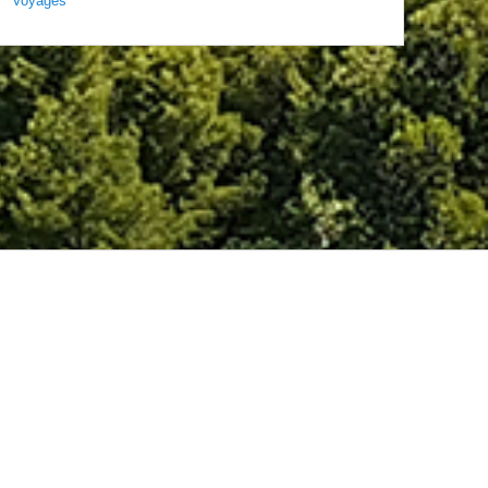
Voyages