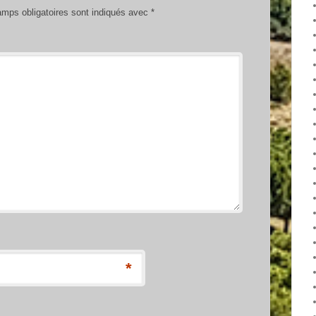
mps obligatoires sont indiqués avec
*
*