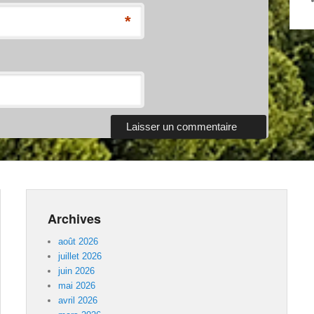
*
Archives
août 2026
juillet 2026
juin 2026
mai 2026
avril 2026