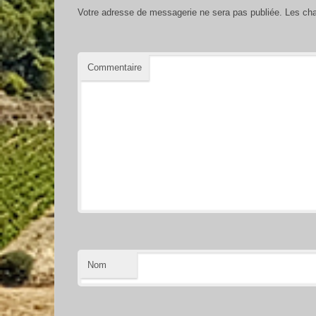
Votre adresse de messagerie ne sera pas publiée.
Les cha
Commentaire
Nom