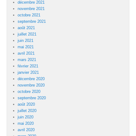
décembre 2021
novembre 2021
octobre 2021
septembre 2021
août 2021
juillet 2021
juin 2021
mai 2021
avril 2021
mars 2021
février 2021
janvier 2021
décembre 2020
novembre 2020
octobre 2020
septembre 2020
août 2020
juillet 2020
juin 2020
mai 2020
avril 2020