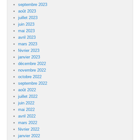
septembre 2023
août 2023
juillet 2023
juin 2023
mai 2023
avril 2023
mars 2023
février 2023
janvier 2023
décembre 2022
novembre 2022
octobre 2022
septembre 2022
août 2022
juillet 2022
juin 2022
mai 2022
avril 2022
mars 2022
février 2022
janvier 2022