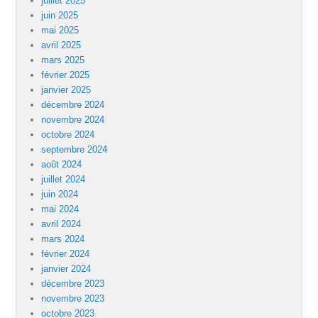
juillet 2025
juin 2025
mai 2025
avril 2025
mars 2025
février 2025
janvier 2025
décembre 2024
novembre 2024
octobre 2024
septembre 2024
août 2024
juillet 2024
juin 2024
mai 2024
avril 2024
mars 2024
février 2024
janvier 2024
décembre 2023
novembre 2023
octobre 2023