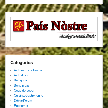
Catégories
Actions País Nòstre
Actualités
Bolegadis
Bons plans
Coup de coeur
Cuisine/Gastronomie
Débat/Forum
Economie