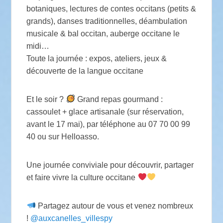
botaniques, lectures de contes occitans (petits &
grands), danses traditionnelles, déambulation
musicale & bal occitan, auberge occitane le
midi…
Toute la journée : expos, ateliers, jeux &
découverte de la langue occitane
Et le soir ?
Grand repas gourmand :
cassoulet + glace artisanale (sur réservation,
avant le 17 mai), par téléphone au 07 70 00 99
40 ou sur Helloasso.
Une journée conviviale pour découvrir, partager
et faire vivre la culture occitane
Partagez autour de vous et venez nombreux
!
@auxcanelles_villespy