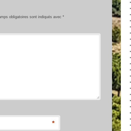
mps obligatoires sont indiqués avec
*
*