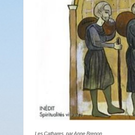
Les Cathares par Anne Brenon