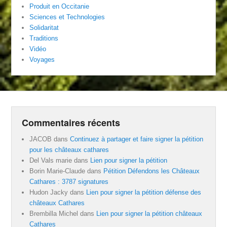
Produit en Occitanie
Sciences et Technologies
Solidaritat
Traditions
Vidéo
Voyages
Commentaires récents
JACOB
dans
Continuez à partager et faire signer la pétition
pour les châteaux cathares
Del Vals marie
dans
Lien pour signer la pétition
Borin Marie-Claude
dans
Pétition Défendons les Châteaux
Cathares : 3787 signatures
Hudon Jacky
dans
Lien pour signer la pétition défense des
châteaux Cathares
Brembilla Michel
dans
Lien pour signer la pétition châteaux
Cathares