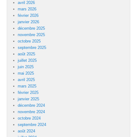
avril 2026
mars 2026
février 2026
janvier 2026
décembre 2025
novembre 2025
octobre 2025
septembre 2025
août 2025
juillet 2025
juin 2025
mai 2025
avril 2025
mars 2025
février 2025
janvier 2025
décembre 2024
novembre 2024
octobre 2024
septembre 2024
août 2024