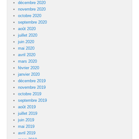
décembre 2020
novembre 2020
octobre 2020
septembre 2020
août 2020
juillet 2020
juin 2020
mai 2020
avril 2020
mars 2020
février 2020
janvier 2020
décembre 2019
novembre 2019
octobre 2019
septembre 2019
août 2019
juillet 2019
juin 2019
mai 2019
avril 2019