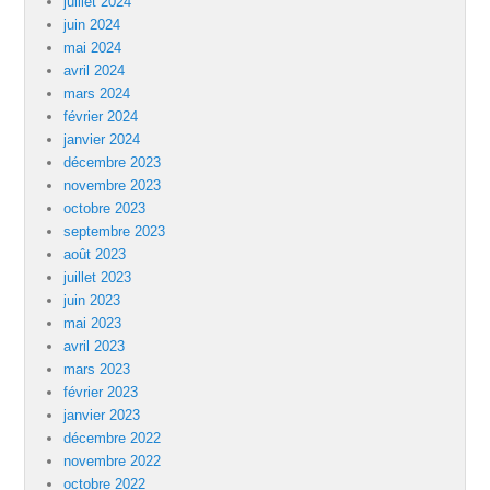
juillet 2024
juin 2024
mai 2024
avril 2024
mars 2024
février 2024
janvier 2024
décembre 2023
novembre 2023
octobre 2023
septembre 2023
août 2023
juillet 2023
juin 2023
mai 2023
avril 2023
mars 2023
février 2023
janvier 2023
décembre 2022
novembre 2022
octobre 2022