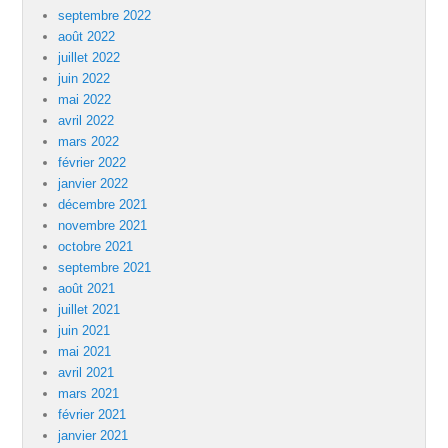
septembre 2022
août 2022
juillet 2022
juin 2022
mai 2022
avril 2022
mars 2022
février 2022
janvier 2022
décembre 2021
novembre 2021
octobre 2021
septembre 2021
août 2021
juillet 2021
juin 2021
mai 2021
avril 2021
mars 2021
février 2021
janvier 2021