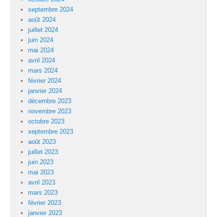
septembre 2024
août 2024
juillet 2024
juin 2024
mai 2024
avril 2024
mars 2024
février 2024
janvier 2024
décembre 2023
novembre 2023
octobre 2023
septembre 2023
août 2023
juillet 2023
juin 2023
mai 2023
avril 2023
mars 2023
février 2023
janvier 2023