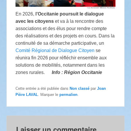
En 2026,
l’Occitanie poursuit le dialogue
avec les citoyens
et va à la rencontre des
associations et des élus pour rendre compte
des réalisations et des projets en cours. Dans la
continuité de sa démarche participative, un
Comité Régional de Dialogue Citoyen
se
réunira fin 2026 pour réfléchir ensemble aux
solutions de mobilités, notamment dans les
zones rurales.
Info : Région Occitanie
Cette entrée a été publiée dans
Non classé
par
Joan
Pèire LAVAL
. Marquer le
permalien
.
Laisser un commentaire