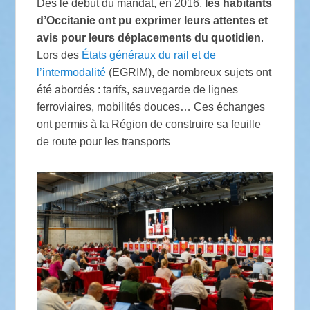
Dès le début du mandat, en 2016,
les habitants
d’Occitanie ont pu exprimer leurs attentes et
avis pour leurs déplacements du quotidien
.
Lors des
États généraux du rail et de
l’intermodalité
(EGRIM), de nombreux sujets ont
été abordés : tarifs, sauvegarde de lignes
ferroviaires, mobilités douces… Ces échanges
ont permis à la Région de construire sa feuille
de route pour les transports