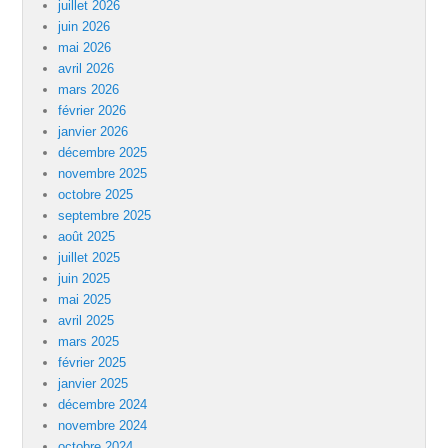
juillet 2026
juin 2026
mai 2026
avril 2026
mars 2026
février 2026
janvier 2026
décembre 2025
novembre 2025
octobre 2025
septembre 2025
août 2025
juillet 2025
juin 2025
mai 2025
avril 2025
mars 2025
février 2025
janvier 2025
décembre 2024
novembre 2024
octobre 2024