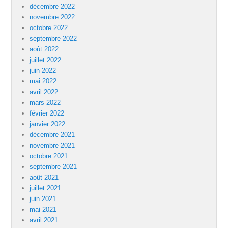
décembre 2022
novembre 2022
octobre 2022
septembre 2022
août 2022
juillet 2022
juin 2022
mai 2022
avril 2022
mars 2022
février 2022
janvier 2022
décembre 2021
novembre 2021
octobre 2021
septembre 2021
août 2021
juillet 2021
juin 2021
mai 2021
avril 2021