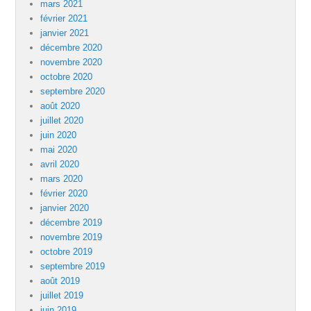
mars 2021
février 2021
janvier 2021
décembre 2020
novembre 2020
octobre 2020
septembre 2020
août 2020
juillet 2020
juin 2020
mai 2020
avril 2020
mars 2020
février 2020
janvier 2020
décembre 2019
novembre 2019
octobre 2019
septembre 2019
août 2019
juillet 2019
juin 2019