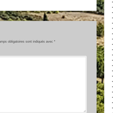
mps obligatoires sont indiqués avec
*