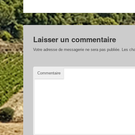
Laisser un commentaire
Votre adresse de messagerie ne sera pas publiée.
Les cha
Commentaire