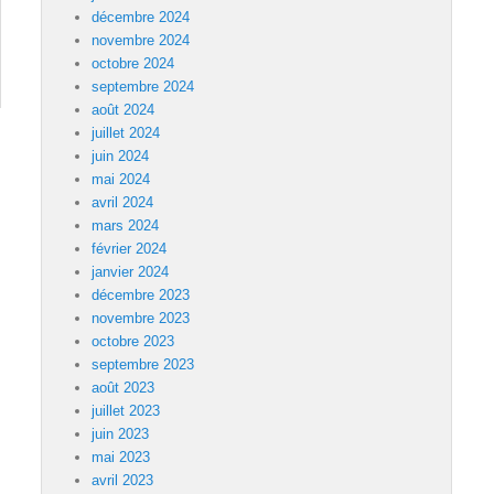
décembre 2024
novembre 2024
octobre 2024
septembre 2024
août 2024
juillet 2024
juin 2024
mai 2024
avril 2024
mars 2024
février 2024
janvier 2024
décembre 2023
novembre 2023
octobre 2023
septembre 2023
août 2023
juillet 2023
juin 2023
mai 2023
avril 2023