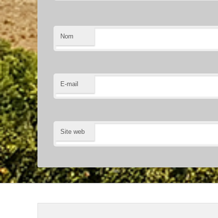
Nom
E-mail
Site web