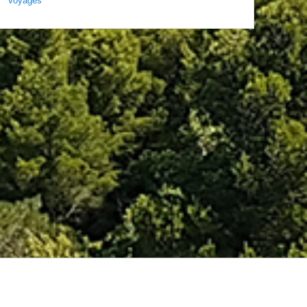
Voyages