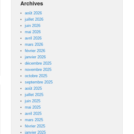
Archives
août 2026
juillet 2026
juin 2026
mai 2026
avril 2026
mars 2026
février 2026
janvier 2026
décembre 2025
novembre 2025
octobre 2025
septembre 2025
août 2025
juillet 2025
juin 2025
mai 2025
avril 2025
mars 2025
février 2025
janvier 2025