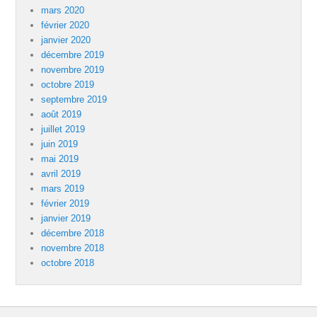
mars 2020
février 2020
janvier 2020
décembre 2019
novembre 2019
octobre 2019
septembre 2019
août 2019
juillet 2019
juin 2019
mai 2019
avril 2019
mars 2019
février 2019
janvier 2019
décembre 2018
novembre 2018
octobre 2018