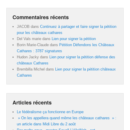
Commentaires récents
JACOB
dans
Continuez à partager et faire signer la pétition
pour les châteaux cathares
Del Vals marie
dans
Lien pour signer la pétition
Borin Marie-Claude
dans
Pétition Défendons les Châteaux
Cathares : 3787 signatures
Hudon Jacky
dans
Lien pour signer la pétition défense des
châteaux Cathares
Brembilla Michel
dans
Lien pour signer la pétition châteaux
Cathares
Articles récents
Le fédéralisme ça fonctionne en Europe
» On les appellera quand même les châteaux cathares » :
un article dans Midi Libre du 2 août