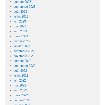
octobre 2023
septembre 2023
août 2023
juillet 2023
juin 2023
mai 2023
avril 2023
mars 2023
février 2023
janvier 2023
décembre 2022
novembre 2022
octobre 2022
septembre 2022
août 2022
juillet 2022
juin 2022
mai 2022
avril 2022
mars 2022
février 2022