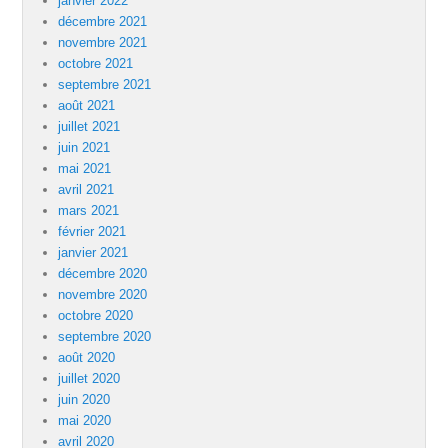
janvier 2022
décembre 2021
novembre 2021
octobre 2021
septembre 2021
août 2021
juillet 2021
juin 2021
mai 2021
avril 2021
mars 2021
février 2021
janvier 2021
décembre 2020
novembre 2020
octobre 2020
septembre 2020
août 2020
juillet 2020
juin 2020
mai 2020
avril 2020