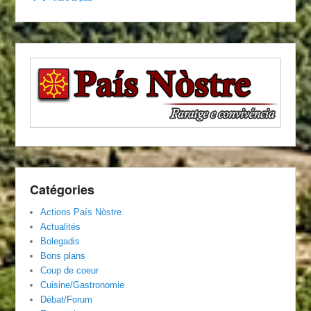
Catégories
Actions País Nòstre
Actualités
Bolegadis
Bons plans
Coup de coeur
Cuisine/Gastronomie
Débat/Forum