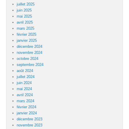
juillet 2025
juin 2025
mai 2025
avril 2025
mars 2025
février 2025
janvier 2025
décembre 2024
novembre 2024
octobre 2024
septembre 2024
août 2024
juillet 2024
juin 2024
mai 2024
avril 2024
mars 2024
février 2024
janvier 2024
décembre 2023
novembre 2023