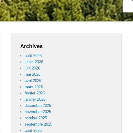
Archives
août 2026
juillet 2026
juin 2026
mai 2026
avril 2026
mars 2026
février 2026
janvier 2026
décembre 2025
novembre 2025
octobre 2025
septembre 2025
août 2025