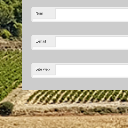
Nom
E-mail
Site web