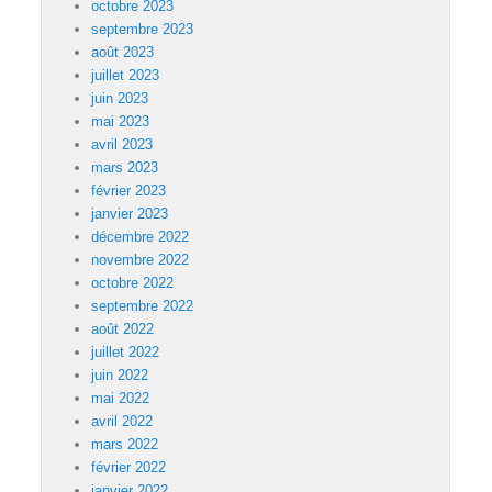
octobre 2023
septembre 2023
août 2023
juillet 2023
juin 2023
mai 2023
avril 2023
mars 2023
février 2023
janvier 2023
décembre 2022
novembre 2022
octobre 2022
septembre 2022
août 2022
juillet 2022
juin 2022
mai 2022
avril 2022
mars 2022
février 2022
janvier 2022