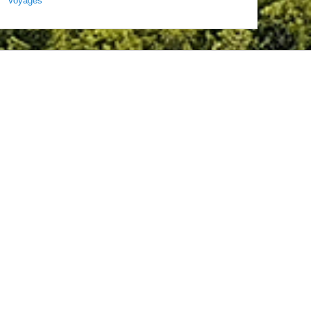
Voyages