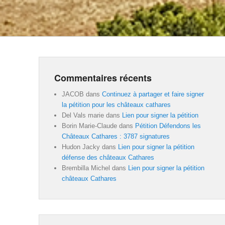
Commentaires récents
JACOB
dans
Continuez à partager et faire signer
la pétition pour les châteaux cathares
Del Vals marie
dans
Lien pour signer la pétition
Borin Marie-Claude
dans
Pétition Défendons les
Châteaux Cathares : 3787 signatures
Hudon Jacky
dans
Lien pour signer la pétition
défense des châteaux Cathares
Brembilla Michel
dans
Lien pour signer la pétition
châteaux Cathares