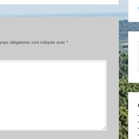
mps obligatoires sont indiqués avec
*