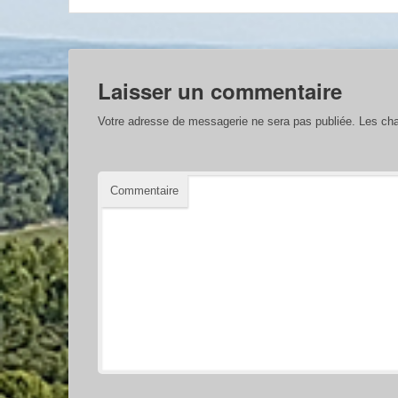
Laisser un commentaire
Votre adresse de messagerie ne sera pas publiée.
Les cha
Commentaire