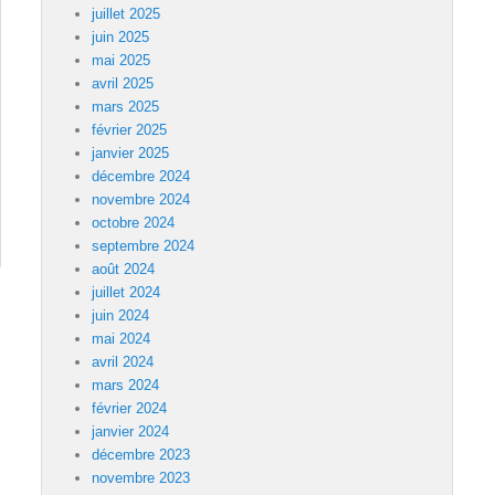
juillet 2025
juin 2025
mai 2025
avril 2025
mars 2025
février 2025
janvier 2025
décembre 2024
novembre 2024
octobre 2024
septembre 2024
août 2024
juillet 2024
juin 2024
mai 2024
avril 2024
mars 2024
février 2024
janvier 2024
décembre 2023
novembre 2023