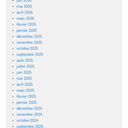
juin 2026
mai 2026
avril 2026
mars 2026
février 2026
janvier 2026
décembre 2025
novembre 2025
octobre 2025
septembre 2025
août 2025
juillet 2025
juin 2025
mai 2025
avril 2025
mars 2025
février 2025
janvier 2025
décembre 2024
novembre 2024
octobre 2024
septembre 2024