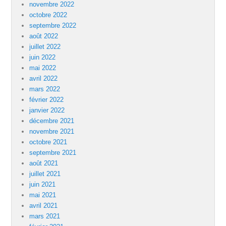
novembre 2022
octobre 2022
septembre 2022
août 2022
juillet 2022
juin 2022
mai 2022
avril 2022
mars 2022
février 2022
janvier 2022
décembre 2021
novembre 2021
octobre 2021
septembre 2021
août 2021
juillet 2021
juin 2021
mai 2021
avril 2021
mars 2021