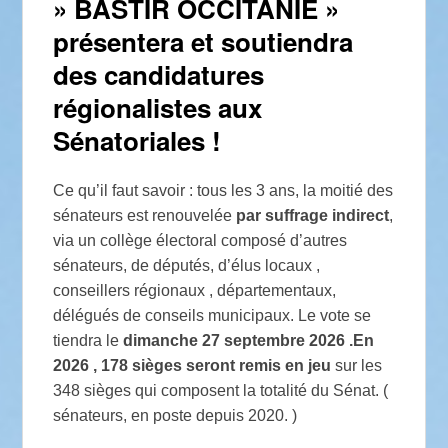
» BASTIR OCCITANIE »
présentera et soutiendra
des candidatures
régionalistes aux
Sénatoriales !
Ce qu’il faut savoir : tous les 3 ans, la moitié des
sénateurs est renouvelée
par suffrage indirect
,
via un collège électoral composé d’autres
sénateurs, de députés, d’élus locaux ,
conseillers régionaux , départementaux,
délégués de conseils municipaux. Le vote se
tiendra le
dimanche 27 septembre 2026 .
En
2026 , 178 sièges seront remis en jeu
sur les
348 sièges qui composent la totalité du Sénat. (
sénateurs, en poste depuis 2020. )