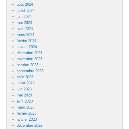
août 2024
juillet 2024
juin 2024
mai 2024
avril 2024
mars 2024
février 2024
janvier 2024
décembre 2023
novembre 2023
octobre 2023
septembre 2023
août 2023
juillet 2023
juin 2023
mai 2023
avril 2023
mars 2023
février 2023
janvier 2023
décembre 2022