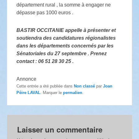
département rural , la somme à engager ne
dépasse pas 1000 euros .
BASTIR OCCITANIE appelle à présenter et
soutiendra des candidatures régionalistes
dans les départements concernés par les
Sénatoriales du 27 septembre . Prenez
contact : 06 51 28 30 25 .
Annonce
Cette entrée a été publiée dans
Non classé
par
Joan
Pèire LAVAL
. Marquer le
permalien
.
Laisser un commentaire