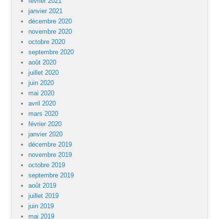
février 2021
janvier 2021
décembre 2020
novembre 2020
octobre 2020
septembre 2020
août 2020
juillet 2020
juin 2020
mai 2020
avril 2020
mars 2020
février 2020
janvier 2020
décembre 2019
novembre 2019
octobre 2019
septembre 2019
août 2019
juillet 2019
juin 2019
mai 2019