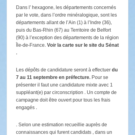
Dans l’ hexagone, les départements concernés
par le vote, dans l’ordre minéralogique, sont les
départements allant de l’Ain (1) à l’Indre (36),
puis du Bas-Rhin (67) au Territoire de Belfort
(90) à l’exception des départements de la région
Île-de-France.
Voir la carte sur le site du Sénat
.
Les dépôts de candidature seront à effectuer
du
7 au 11 septembre
en préfecture.
Pour se
présenter il faut une candidature mixte avec 1
suppléant(e) par circonscription . Un compte de
campagne doit être ouvert pour tous les frais
engagés .
. Selon une estimation recueillie auprès de
connaissances qui furent candidats , dans un