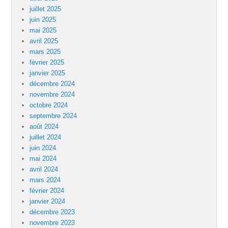
juillet 2025
juin 2025
mai 2025
avril 2025
mars 2025
février 2025
janvier 2025
décembre 2024
novembre 2024
octobre 2024
septembre 2024
août 2024
juillet 2024
juin 2024
mai 2024
avril 2024
mars 2024
février 2024
janvier 2024
décembre 2023
novembre 2023