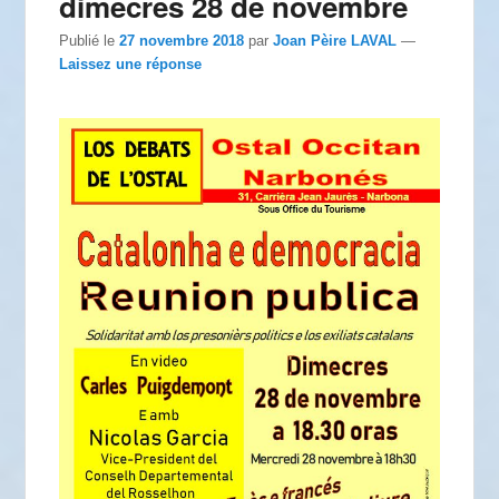
dimecres 28 de novembre
Publié le
27 novembre 2018
par
Joan Pèire LAVAL
—
Laissez une réponse