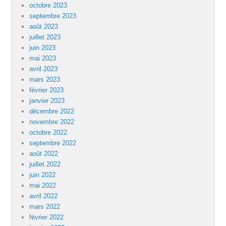
octobre 2023
septembre 2023
août 2023
juillet 2023
juin 2023
mai 2023
avril 2023
mars 2023
février 2023
janvier 2023
décembre 2022
novembre 2022
octobre 2022
septembre 2022
août 2022
juillet 2022
juin 2022
mai 2022
avril 2022
mars 2022
février 2022