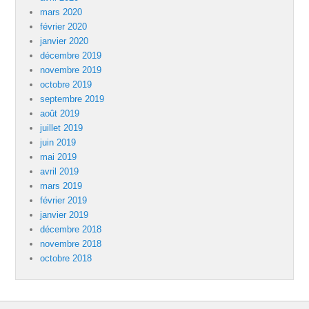
mars 2020
février 2020
janvier 2020
décembre 2019
novembre 2019
octobre 2019
septembre 2019
août 2019
juillet 2019
juin 2019
mai 2019
avril 2019
mars 2019
février 2019
janvier 2019
décembre 2018
novembre 2018
octobre 2018