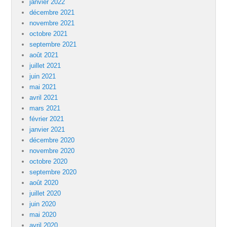
janvier 2022
décembre 2021
novembre 2021
octobre 2021
septembre 2021
août 2021
juillet 2021
juin 2021
mai 2021
avril 2021
mars 2021
février 2021
janvier 2021
décembre 2020
novembre 2020
octobre 2020
septembre 2020
août 2020
juillet 2020
juin 2020
mai 2020
avril 2020