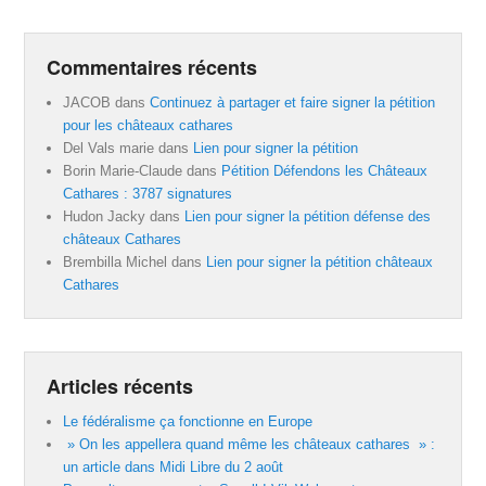
Commentaires récents
JACOB
dans
Continuez à partager et faire signer la pétition
pour les châteaux cathares
Del Vals marie
dans
Lien pour signer la pétition
Borin Marie-Claude
dans
Pétition Défendons les Châteaux
Cathares : 3787 signatures
Hudon Jacky
dans
Lien pour signer la pétition défense des
châteaux Cathares
Brembilla Michel
dans
Lien pour signer la pétition châteaux
Cathares
Articles récents
Le fédéralisme ça fonctionne en Europe
» On les appellera quand même les châteaux cathares » :
un article dans Midi Libre du 2 août