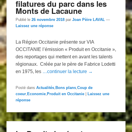
filatures du parc dans les
Monts de Lacaune
Publié le
26 novembre 2018
par
Joan Pèire LAVAL
—
Laissez une réponse
La Région Occitanie présente sur VIA
OCCITANIE l’émission « Produit en Occitanie »,
des reportages qui mettent en avant les talents
régionaux. Créée par le père de Fabrice Lodetti
en 1975, les
…continuer la lecture →
Posté dans
Actualités
,
Bons plans
,
Coup de
coeur
,
Economie
,
Produit en Occitanie
|
Laissez une
réponse