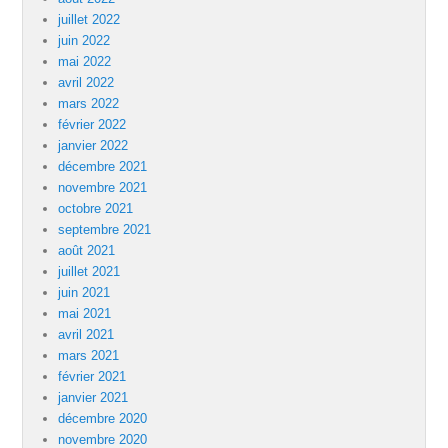
juillet 2022
juin 2022
mai 2022
avril 2022
mars 2022
février 2022
janvier 2022
décembre 2021
novembre 2021
octobre 2021
septembre 2021
août 2021
juillet 2021
juin 2021
mai 2021
avril 2021
mars 2021
février 2021
janvier 2021
décembre 2020
novembre 2020