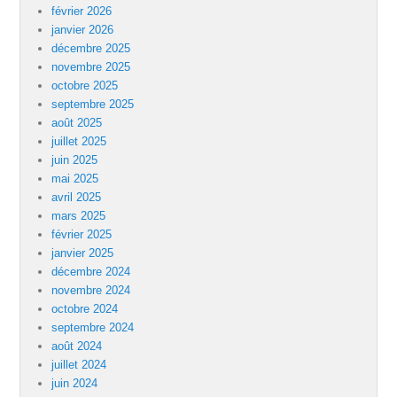
février 2026
janvier 2026
décembre 2025
novembre 2025
octobre 2025
septembre 2025
août 2025
juillet 2025
juin 2025
mai 2025
avril 2025
mars 2025
février 2025
janvier 2025
décembre 2024
novembre 2024
octobre 2024
septembre 2024
août 2024
juillet 2024
juin 2024