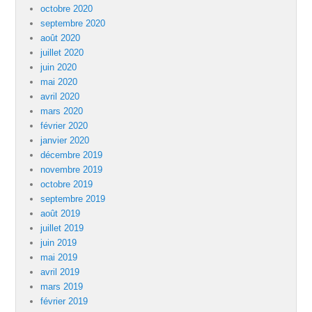
octobre 2020
septembre 2020
août 2020
juillet 2020
juin 2020
mai 2020
avril 2020
mars 2020
février 2020
janvier 2020
décembre 2019
novembre 2019
octobre 2019
septembre 2019
août 2019
juillet 2019
juin 2019
mai 2019
avril 2019
mars 2019
février 2019