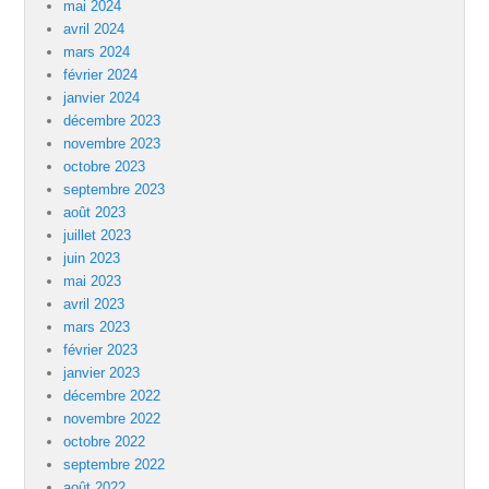
mai 2024
avril 2024
mars 2024
février 2024
janvier 2024
décembre 2023
novembre 2023
octobre 2023
septembre 2023
août 2023
juillet 2023
juin 2023
mai 2023
avril 2023
mars 2023
février 2023
janvier 2023
décembre 2022
novembre 2022
octobre 2022
septembre 2022
août 2022