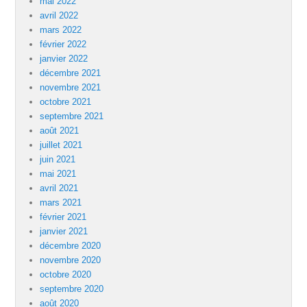
mai 2022
avril 2022
mars 2022
février 2022
janvier 2022
décembre 2021
novembre 2021
octobre 2021
septembre 2021
août 2021
juillet 2021
juin 2021
mai 2021
avril 2021
mars 2021
février 2021
janvier 2021
décembre 2020
novembre 2020
octobre 2020
septembre 2020
août 2020