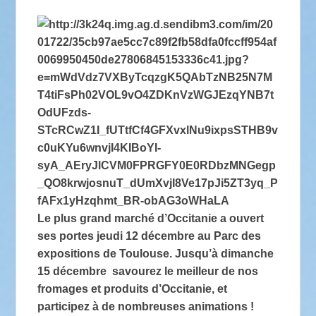
Le plus grand marché d’Occitanie a ouvert
ses portes jeudi 12 décembre au Parc des
expositions de Toulouse. Jusqu’à dimanche
15 décembre savourez le meilleur de
nos
fromages et produits d’Occitanie, et
participez à de nombreuses
animations !