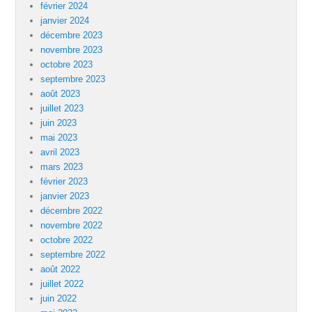
février 2024
janvier 2024
décembre 2023
novembre 2023
octobre 2023
septembre 2023
août 2023
juillet 2023
juin 2023
mai 2023
avril 2023
mars 2023
février 2023
janvier 2023
décembre 2022
novembre 2022
octobre 2022
septembre 2022
août 2022
juillet 2022
juin 2022