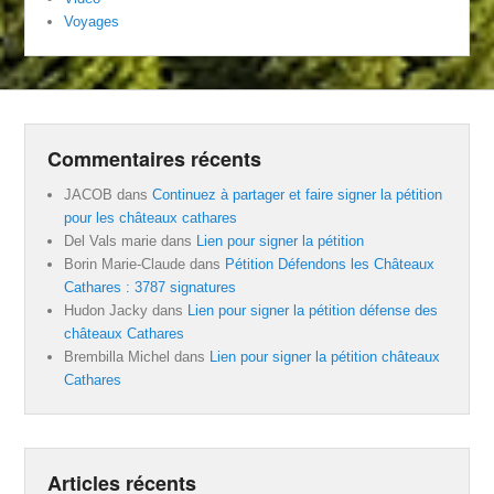
Voyages
Commentaires récents
JACOB
dans
Continuez à partager et faire signer la pétition
pour les châteaux cathares
Del Vals marie
dans
Lien pour signer la pétition
Borin Marie-Claude
dans
Pétition Défendons les Châteaux
Cathares : 3787 signatures
Hudon Jacky
dans
Lien pour signer la pétition défense des
châteaux Cathares
Brembilla Michel
dans
Lien pour signer la pétition châteaux
Cathares
Articles récents