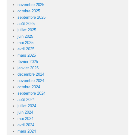
novembre 2025
octobre 2025
septembre 2025
août 2025
juillet 2025
juin 2025
mai 2025
avril 2025
mars 2025
février 2025
janvier 2025
décembre 2024
novembre 2024
octobre 2024
septembre 2024
août 2024
juillet 2024
juin 2024
mai 2024
avril 2024
mars 2024