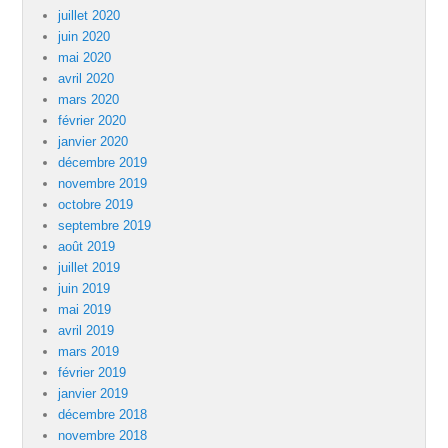
juillet 2020
juin 2020
mai 2020
avril 2020
mars 2020
février 2020
janvier 2020
décembre 2019
novembre 2019
octobre 2019
septembre 2019
août 2019
juillet 2019
juin 2019
mai 2019
avril 2019
mars 2019
février 2019
janvier 2019
décembre 2018
novembre 2018