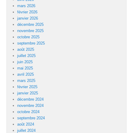
mars 2026
février 2026
janvier 2026
décembre 2025
novembre 2025
octobre 2025
septembre 2025
août 2025
juillet 2025
juin 2025
mai 2025
avril 2025
mars 2025
février 2025
janvier 2025
décembre 2024
novembre 2024
octobre 2024
septembre 2024
août 2024
juillet 2024