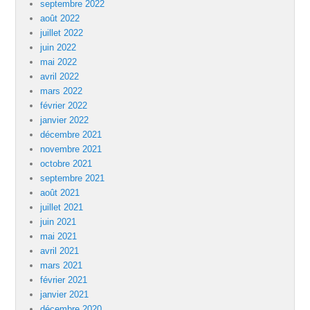
septembre 2022
août 2022
juillet 2022
juin 2022
mai 2022
avril 2022
mars 2022
février 2022
janvier 2022
décembre 2021
novembre 2021
octobre 2021
septembre 2021
août 2021
juillet 2021
juin 2021
mai 2021
avril 2021
mars 2021
février 2021
janvier 2021
décembre 2020