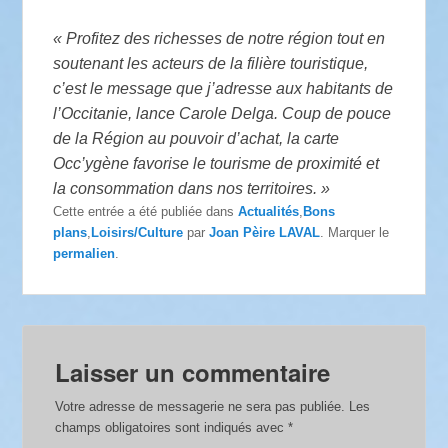
« Profitez des richesses de notre région tout en
soutenant les acteurs de la filière touristique,
c’est le message que j’adresse aux habitants de
l’Occitanie, lance Carole Delga. Coup de pouce
de la Région au pouvoir d’achat, la carte
Occ’ygène favorise le tourisme de proximité et
la consommation dans nos territoires. »
Cette entrée a été publiée dans
Actualités
,
Bons
plans
,
Loisirs/Culture
par
Joan Pèire LAVAL
. Marquer le
permalien
.
Laisser un commentaire
Votre adresse de messagerie ne sera pas publiée.
Les
champs obligatoires sont indiqués avec
*