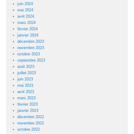
juin 2024
mai 2024
avril 2024
mars 2024
février 2024
janvier 2024
décembre 2023
novembre 2023
octobre 2023
septembre 2023
août 2023
juillet 2023
juin 2023
mai 2023
avril 2023
mars 2023
février 2023
janvier 2023
décembre 2022
novembre 2022
octobre 2022