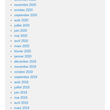
novembre 2020
octobre 2020
septembre 2020
août 2020
juillet 2020
juin 2020
mai 2020
avril 2020
mars 2020
février 2020
janvier 2020
décembre 2019
novembre 2019
octobre 2019
septembre 2019
août 2019
juillet 2019
juin 2019
mai 2019
avril 2019
mars 2019