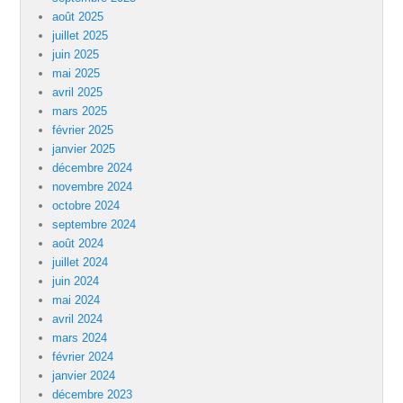
août 2025
juillet 2025
juin 2025
mai 2025
avril 2025
mars 2025
février 2025
janvier 2025
décembre 2024
novembre 2024
octobre 2024
septembre 2024
août 2024
juillet 2024
juin 2024
mai 2024
avril 2024
mars 2024
février 2024
janvier 2024
décembre 2023