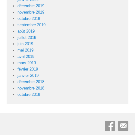
décembre 2019
novembre 2019
octobre 2019
septembre 2019
août 2019
juillet 2019
juin 2019
mai 2019
avril 2019
mars 2019
février 2019
janvier 2019
décembre 2018
novembre 2018
octobre 2018