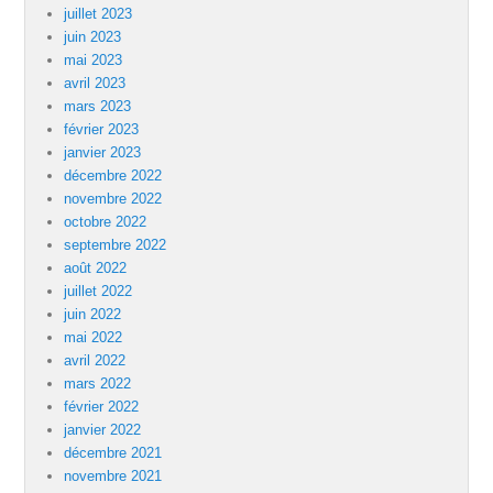
juillet 2023
juin 2023
mai 2023
avril 2023
mars 2023
février 2023
janvier 2023
décembre 2022
novembre 2022
octobre 2022
septembre 2022
août 2022
juillet 2022
juin 2022
mai 2022
avril 2022
mars 2022
février 2022
janvier 2022
décembre 2021
novembre 2021