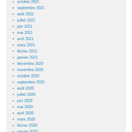
octobre 2021
septembre 2021
août 2021
juillet 2021
juin 2021
mai 2021
avril 2021
mars 2021
février 2021
janvier 2021
décembre 2020
novembre 2020
octobre 2020
septembre 2020
août 2020
juillet 2020
juin 2020
mai 2020
avril 2020
mars 2020
février 2020
janvier 2020