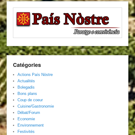
Catégories
Actions País Nòstre
Actualités
Bolegadis
Bons plans
Coup de coeur
Cuisine/Gastronomie
Débat/Forum
Economie
Environnement
Festivités