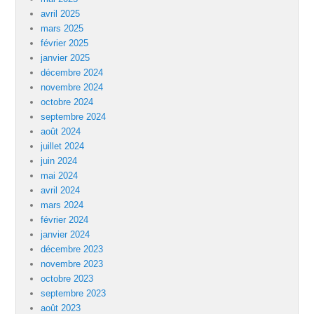
avril 2025
mars 2025
février 2025
janvier 2025
décembre 2024
novembre 2024
octobre 2024
septembre 2024
août 2024
juillet 2024
juin 2024
mai 2024
avril 2024
mars 2024
février 2024
janvier 2024
décembre 2023
novembre 2023
octobre 2023
septembre 2023
août 2023