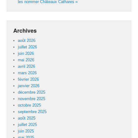
les nommer Châteaux Cathares «
Archives
août 2026
juillet 2026
juin 2026
mai 2026
avril 2026
mars 2026
février 2026
janvier 2026
décembre 2025
novembre 2025
octobre 2025
septembre 2025
août 2025
juillet 2025
juin 2025
mai 2025