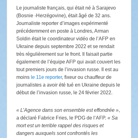
Le journaliste français, qui était né à Sarajevo
(Bosnie -Herzégovine), était âgé de 32 ans.
Journaliste reporter d’images expérimenté
précédemment en poste à Londres, Arman
Soldin était le coordinateur vidéo de l’AFP en
Ukraine depuis septembre 2022 et se rendait
très régulièrement sur le front. Il faisait partie
également de l’équipe AFP qui avait couvert les
tout premiers jours de l’invasion russe. Il est au
moins
le 11e reporter
, fixeur ou chauffeur de
journalistes a avoir été tué en Ukraine depuis le
début de l’invasion russe, le 24 février 2022.
« L’Agence dans son ensemble est effondrée »
,
a déclaré Fabrice Fries, le PDG de l’AFP.
« Sa
mort est un terrible rappel des risques et
dangers auxquels sont confrontés les