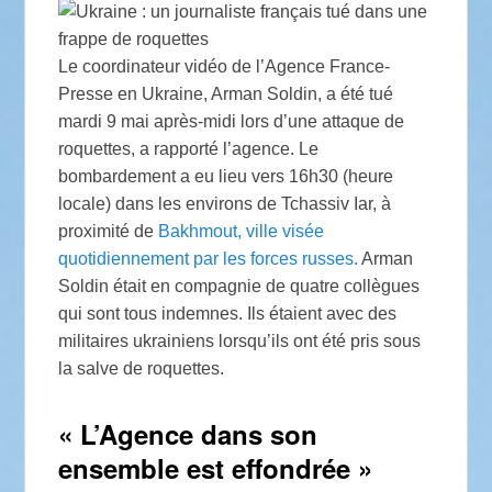
Le coordinateur vidéo de l’Agence France-
Presse en Ukraine, Arman Soldin, a été tué
mardi 9 mai après-midi lors d’une attaque de
roquettes, a rapporté l’agence. Le
bombardement a eu lieu vers 16h30 (heure
locale) dans les environs de Tchassiv Iar, à
proximité de
Bakhmout, ville visée
quotidiennement par les forces russes.
Arman
Soldin était en compagnie de quatre collègues
qui sont tous indemnes. Ils étaient avec des
militaires ukrainiens lorsqu’ils ont été pris sous
la salve de roquettes.
« L’Agence dans son
ensemble est effondrée »