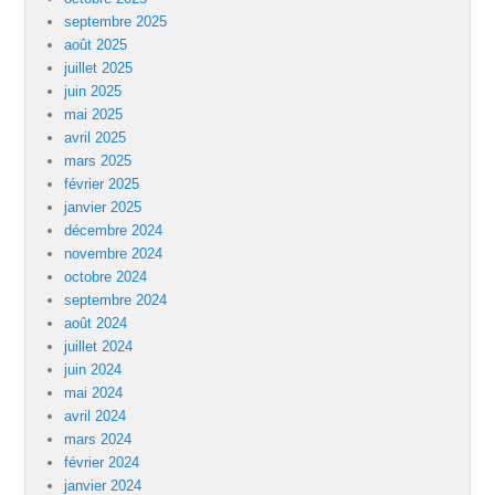
septembre 2025
août 2025
juillet 2025
juin 2025
mai 2025
avril 2025
mars 2025
février 2025
janvier 2025
décembre 2024
novembre 2024
octobre 2024
septembre 2024
août 2024
juillet 2024
juin 2024
mai 2024
avril 2024
mars 2024
février 2024
janvier 2024