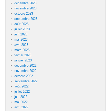
décembre 2023
novembre 2023
octobre 2023
septembre 2023
août 2023
juillet 2023
juin 2023
mai 2023
avril 2023
mars 2023
février 2023
janvier 2023
décembre 2022
novembre 2022
octobre 2022
septembre 2022
août 2022
juillet 2022
juin 2022
mai 2022
avril 2022