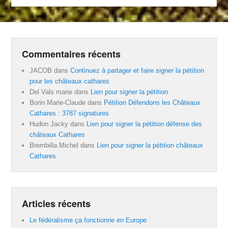
Commentaires récents
JACOB
dans
Continuez à partager et faire signer la pétition
pour les châteaux cathares
Del Vals marie
dans
Lien pour signer la pétition
Borin Marie-Claude
dans
Pétition Défendons les Châteaux
Cathares : 3787 signatures
Hudon Jacky
dans
Lien pour signer la pétition défense des
châteaux Cathares
Brembilla Michel
dans
Lien pour signer la pétition châteaux
Cathares
Articles récents
Le fédéralisme ça fonctionne en Europe