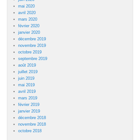
mai 2020
avril 2020
mars 2020
février 2020
janvier 2020
décembre 2019
novembre 2019
octobre 2019
septembre 2019
août 2019
juillet 2019
juin 2019
mai 2019
avril 2019
mars 2019
février 2019
janvier 2019
décembre 2018
novembre 2018
octobre 2018