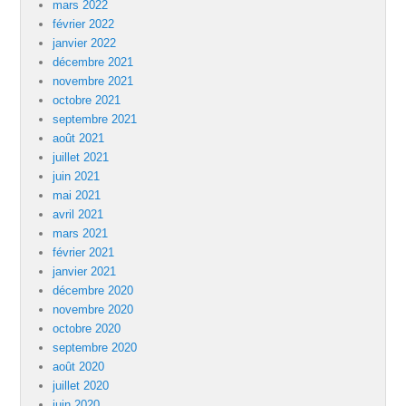
mars 2022
février 2022
janvier 2022
décembre 2021
novembre 2021
octobre 2021
septembre 2021
août 2021
juillet 2021
juin 2021
mai 2021
avril 2021
mars 2021
février 2021
janvier 2021
décembre 2020
novembre 2020
octobre 2020
septembre 2020
août 2020
juillet 2020
juin 2020