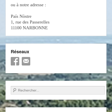
ou à notre adresse :
País Nòstre
1, rue des Passerelles
11100 NARBONNE
Réseaux
Recherche