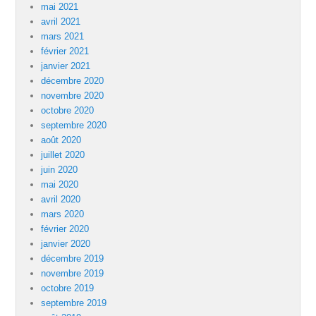
mai 2021
avril 2021
mars 2021
février 2021
janvier 2021
décembre 2020
novembre 2020
octobre 2020
septembre 2020
août 2020
juillet 2020
juin 2020
mai 2020
avril 2020
mars 2020
février 2020
janvier 2020
décembre 2019
novembre 2019
octobre 2019
septembre 2019