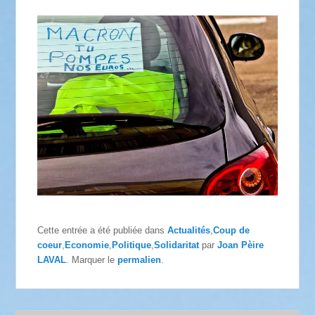
Cette entrée a été publiée dans
Actualités
,
Coup de
coeur
,
Economie
,
Politique
,
Solidaritat
par
Joan Pèire
LAVAL
. Marquer le
permalien
.