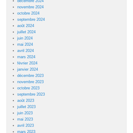
décembre 2024
novembre 2024
octobre 2024
septembre 2024
août 2024
juillet 2024
juin 2024
mai 2024
avril 2024
mars 2024
février 2024
janvier 2024
décembre 2023
novembre 2023
octobre 2023
septembre 2023
août 2023
juillet 2023
juin 2023
mai 2023
avril 2023
mars 2023