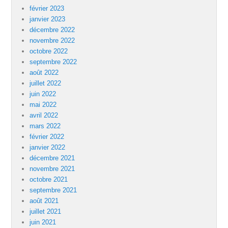
février 2023
janvier 2023
décembre 2022
novembre 2022
octobre 2022
septembre 2022
août 2022
juillet 2022
juin 2022
mai 2022
avril 2022
mars 2022
février 2022
janvier 2022
décembre 2021
novembre 2021
octobre 2021
septembre 2021
août 2021
juillet 2021
juin 2021