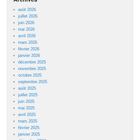
août 2026
juillet 2026
juin 2026
mai 2026
avril 2026
mars 2026
février 2026
janvier 2026
décembre 2025
novembre 2025
octobre 2025
septembre 2025
août 2025
juillet 2025
juin 2025
mai 2025
avril 2025
mars 2025
février 2025
janvier 2025