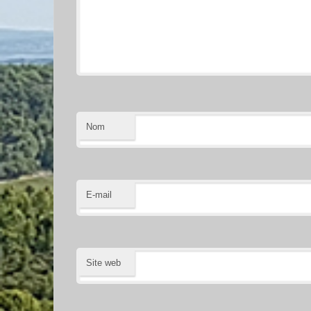
Nom
E-mail
Site web