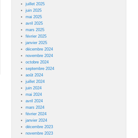
juillet 2025
juin 2025
mai 2025
avril 2025
mars 2025
février 2025
janvier 2025
décembre 2024
novembre 2024
octobre 2024
septembre 2024
août 2024
juillet 2024
juin 2024
mai 2024
avril 2024
mars 2024
février 2024
janvier 2024
décembre 2023
novembre 2023