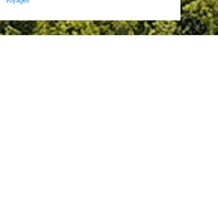
Voyages