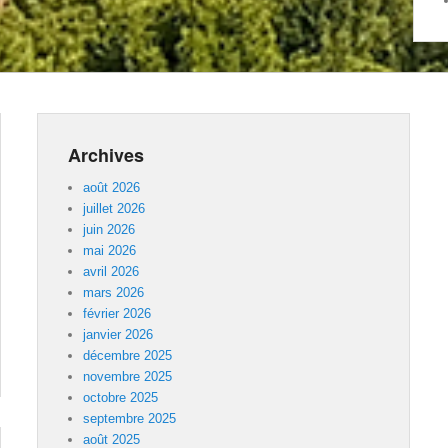
Archives
août 2026
juillet 2026
juin 2026
mai 2026
avril 2026
mars 2026
février 2026
janvier 2026
décembre 2025
novembre 2025
octobre 2025
septembre 2025
août 2025