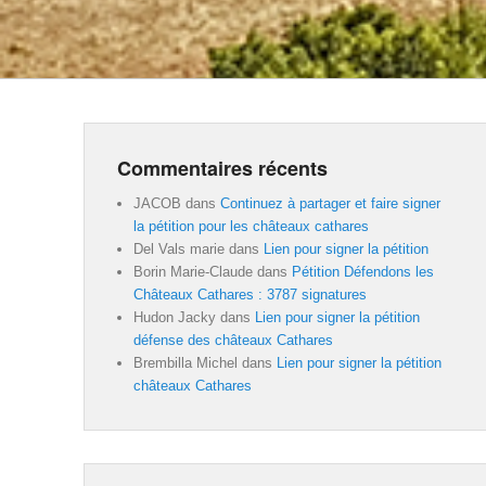
Commentaires récents
JACOB
dans
Continuez à partager et faire signer
la pétition pour les châteaux cathares
Del Vals marie
dans
Lien pour signer la pétition
Borin Marie-Claude
dans
Pétition Défendons les
Châteaux Cathares : 3787 signatures
Hudon Jacky
dans
Lien pour signer la pétition
défense des châteaux Cathares
Brembilla Michel
dans
Lien pour signer la pétition
châteaux Cathares