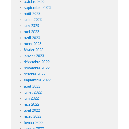
octobre 2023
septembre 2023
août 2023
juillet 2023
juin 2023
mai 2023
avril 2023
mars 2023
février 2023
janvier 2023
décembre 2022
novembre 2022
octobre 2022
septembre 2022
août 2022
juillet 2022
juin 2022
mai 2022
avril 2022
mars 2022
février 2022
janvier 2022