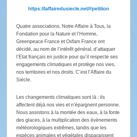
https://laffairedusiecle.net/#petition
Quatre associations, Notre Affaire à Tous, la
Fondation pour la Nature et l’Homme,
Greenpeace France et Oxfam France ont
décidé, au nom de l’intérêt général, d’attaquer
l’Etat français en justice pour qu’il respecte ses
engagements climatiques et protège nos vies,
nos territoires et nos droits. C’est l’Affaire du
Siècle.
Les changements climatiques sont là : ils
affectent déjà nos vies et n’épargnent personne.
Nous assistons à la montée des eaux, à la fonte
des glaces, à la multiplication des évènements
météorologiques extrêmes, tandis que les
espèces animales et végétales disparaissent