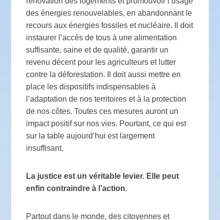
rénovation des logements et promouvoir l’usage
des énergies renouvelables, en abandonnant le
recours aux énergies fossiles et nucléaire. Il doit
instaurer l’accès de tous à une alimentation
suffisante, saine et de qualité, garantir un
revenu décent pour les agriculteurs et lutter
contre la déforestation. Il doit aussi mettre en
place les dispositifs indispensables à
l’adaptation de nos territoires et à la protection
de nos côtes. Toutes ces mesures auront un
impact positif sur nos vies. Pourtant, ce qui est
sur la table aujourd’hui est largement
insuffisant.
La justice est un véritable levier. Elle peut
enfin contraindre à l’action.
Partout dans le monde, des citoyennes et