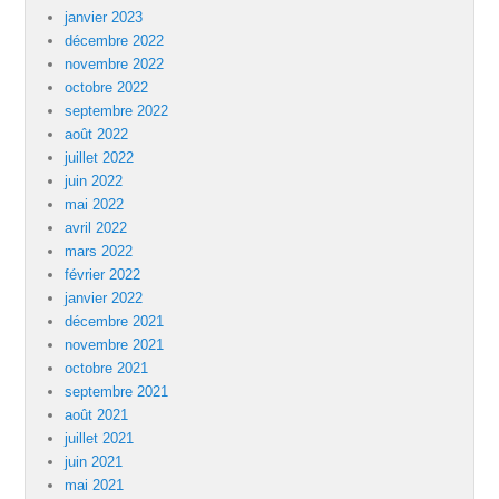
janvier 2023
décembre 2022
novembre 2022
octobre 2022
septembre 2022
août 2022
juillet 2022
juin 2022
mai 2022
avril 2022
mars 2022
février 2022
janvier 2022
décembre 2021
novembre 2021
octobre 2021
septembre 2021
août 2021
juillet 2021
juin 2021
mai 2021