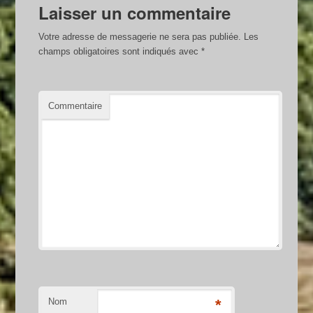
Laisser un commentaire
Votre adresse de messagerie ne sera pas publiée.
Les
champs obligatoires sont indiqués avec
*
Commentaire
Nom
*