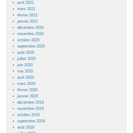
avril 2021
mars 2021
février 2021
janvier 2021
décembre 2020
novembre 2020
octobre 2020
septembre 2020
août 2020
juillet 2020
juin 2020
mai 2020
avril 2020
mars 2020
février 2020
janvier 2020
décembre 2019
novembre 2019
octobre 2019
septembre 2019
août 2019