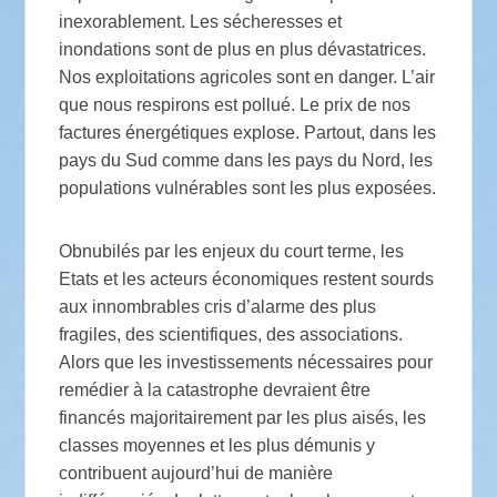
inexorablement. Les sécheresses et
inondations sont de plus en plus dévastatrices.
Nos exploitations agricoles sont en danger. L’air
que nous respirons est pollué. Le prix de nos
factures énergétiques explose. Partout, dans les
pays du Sud comme dans les pays du Nord, les
populations vulnérables sont les plus exposées.
Obnubilés par les enjeux du court terme, les
Etats et les acteurs économiques restent sourds
aux innombrables cris d’alarme des plus
fragiles, des scientifiques, des associations.
Alors que les investissements nécessaires pour
remédier à la catastrophe devraient être
financés majoritairement par les plus aisés, les
classes moyennes et les plus démunis y
contribuent aujourd’hui de manière