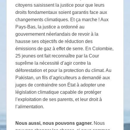
citoyens saisissent la justice pour que leurs
droits fondamentaux soient garantis face aux
changements climatiques. Et ça marche ! Aux
Pays-Bas, la justice a ordonné au
gouvernement néerlandais de revoir à la
hausse ses objectifs de réduction des
émissions de gaz à effet de serre. En Colombie,
25 jeunes ont fait reconnaître par la Cour
suprême la nécessité d’agir contre la
déforestation et pour la protection du climat. Au
Pakistan, un fils d’agriculteurs a demandé aux
juges de contraindre son État à adopter une
législation climatique capable de protéger
l’exploitation de ses parents, et leur droit à
l’alimentation.
Nous aussi, nous pouvons gagner.
Nous