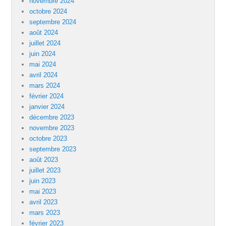
novembre 2024
octobre 2024
septembre 2024
août 2024
juillet 2024
juin 2024
mai 2024
avril 2024
mars 2024
février 2024
janvier 2024
décembre 2023
novembre 2023
octobre 2023
septembre 2023
août 2023
juillet 2023
juin 2023
mai 2023
avril 2023
mars 2023
février 2023