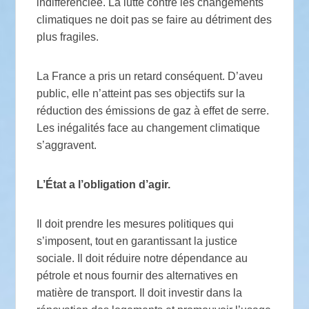
indifférenciée. La lutte contre les changements
climatiques ne doit pas se faire au détriment des
plus fragiles.
La France a pris un retard conséquent. D’aveu
public, elle n’atteint pas ses objectifs sur la
réduction des émissions de gaz à effet de serre.
Les inégalités face au changement climatique
s’aggravent.
L’État a l’obligation d’agir.
Il doit prendre les mesures politiques qui
s’imposent, tout en garantissant la justice
sociale. Il doit réduire notre dépendance au
pétrole et nous fournir des alternatives en
matière de transport. Il doit investir dans la