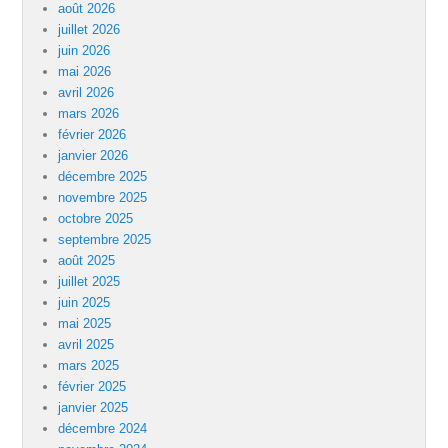
août 2026
juillet 2026
juin 2026
mai 2026
avril 2026
mars 2026
février 2026
janvier 2026
décembre 2025
novembre 2025
octobre 2025
septembre 2025
août 2025
juillet 2025
juin 2025
mai 2025
avril 2025
mars 2025
février 2025
janvier 2025
décembre 2024