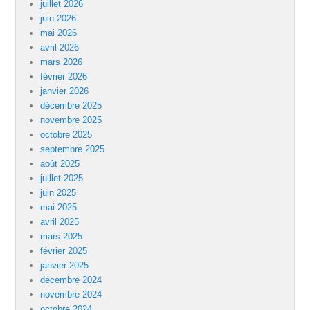
juillet 2026
juin 2026
mai 2026
avril 2026
mars 2026
février 2026
janvier 2026
décembre 2025
novembre 2025
octobre 2025
septembre 2025
août 2025
juillet 2025
juin 2025
mai 2025
avril 2025
mars 2025
février 2025
janvier 2025
décembre 2024
novembre 2024
octobre 2024