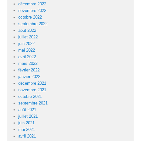
décembre 2022
novembre 2022
octobre 2022
septembre 2022
août 2022
juillet 2022
juin 2022
mai 2022
avril 2022
mars 2022
février 2022
janvier 2022
décembre 2021
novembre 2021
octobre 2021
septembre 2021
août 2021
juillet 2021
juin 2021
mai 2021
avril 2021