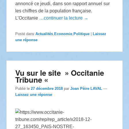
annoncé ce jeudi, dans son rapport annuel sur
les chiffres de la population française.
L’Occitanie
…continuer la lecture →
Posté dans
Actualités
,
Economie
,
Politique
|
Laissez
une réponse
Vu sur le site » Occitanie
Tribune «
Publié le
27 décembre 2018
par
Joan Pèire LAVAL
—
Laissez une réponse