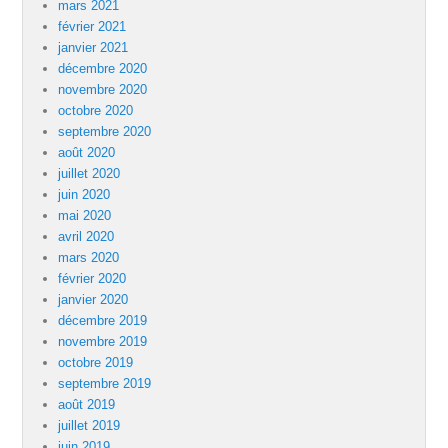
mars 2021
février 2021
janvier 2021
décembre 2020
novembre 2020
octobre 2020
septembre 2020
août 2020
juillet 2020
juin 2020
mai 2020
avril 2020
mars 2020
février 2020
janvier 2020
décembre 2019
novembre 2019
octobre 2019
septembre 2019
août 2019
juillet 2019
juin 2019