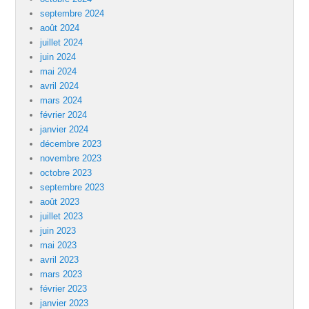
septembre 2024
août 2024
juillet 2024
juin 2024
mai 2024
avril 2024
mars 2024
février 2024
janvier 2024
décembre 2023
novembre 2023
octobre 2023
septembre 2023
août 2023
juillet 2023
juin 2023
mai 2023
avril 2023
mars 2023
février 2023
janvier 2023