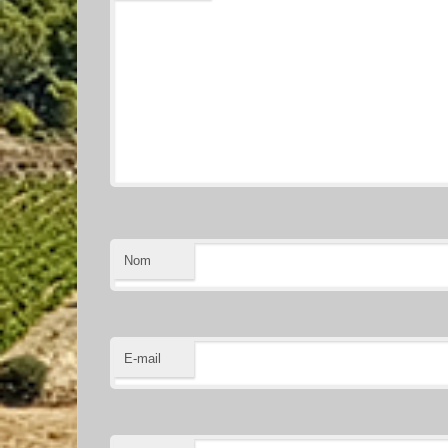
Nom
E-mail