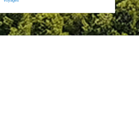
Voyages