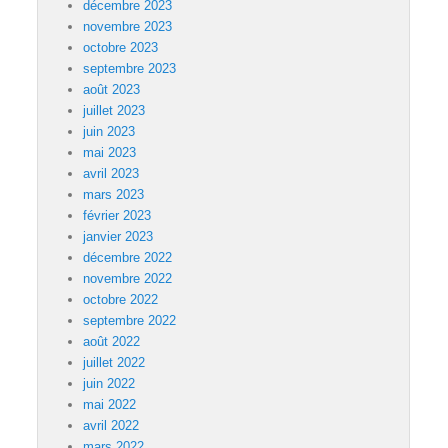
décembre 2023
novembre 2023
octobre 2023
septembre 2023
août 2023
juillet 2023
juin 2023
mai 2023
avril 2023
mars 2023
février 2023
janvier 2023
décembre 2022
novembre 2022
octobre 2022
septembre 2022
août 2022
juillet 2022
juin 2022
mai 2022
avril 2022
mars 2022