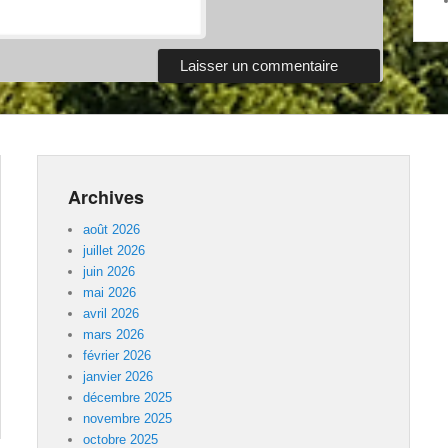
Archives
août 2026
juillet 2026
juin 2026
mai 2026
avril 2026
mars 2026
février 2026
janvier 2026
décembre 2025
novembre 2025
octobre 2025