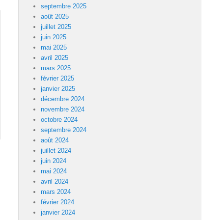
septembre 2025
août 2025
juillet 2025
juin 2025
mai 2025
avril 2025
mars 2025
février 2025
janvier 2025
décembre 2024
novembre 2024
octobre 2024
septembre 2024
août 2024
juillet 2024
juin 2024
mai 2024
avril 2024
mars 2024
février 2024
janvier 2024