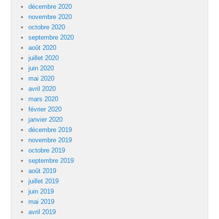
décembre 2020
novembre 2020
octobre 2020
septembre 2020
août 2020
juillet 2020
juin 2020
mai 2020
avril 2020
mars 2020
février 2020
janvier 2020
décembre 2019
novembre 2019
octobre 2019
septembre 2019
août 2019
juillet 2019
juin 2019
mai 2019
avril 2019