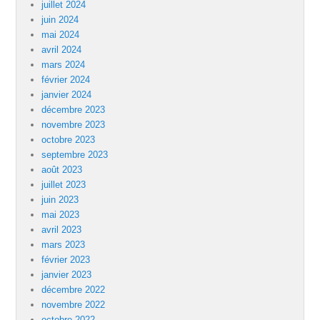
juillet 2024
juin 2024
mai 2024
avril 2024
mars 2024
février 2024
janvier 2024
décembre 2023
novembre 2023
octobre 2023
septembre 2023
août 2023
juillet 2023
juin 2023
mai 2023
avril 2023
mars 2023
février 2023
janvier 2023
décembre 2022
novembre 2022
octobre 2022