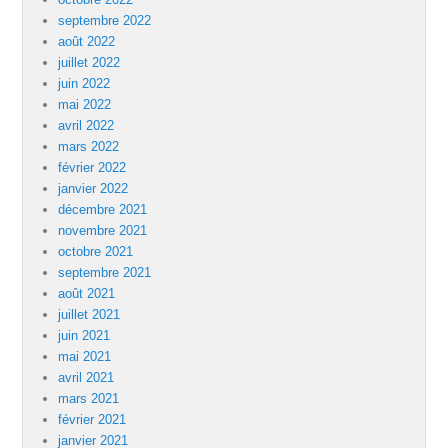
septembre 2022
août 2022
juillet 2022
juin 2022
mai 2022
avril 2022
mars 2022
février 2022
janvier 2022
décembre 2021
novembre 2021
octobre 2021
septembre 2021
août 2021
juillet 2021
juin 2021
mai 2021
avril 2021
mars 2021
février 2021
janvier 2021