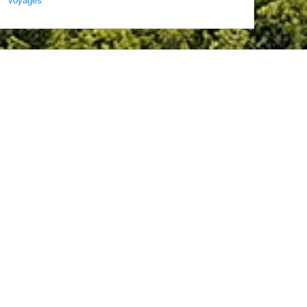
Voyages