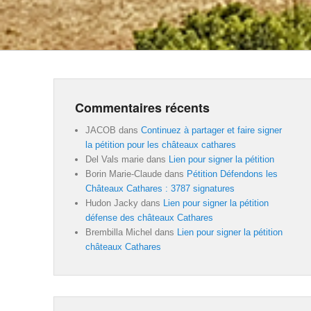
Commentaires récents
JACOB
dans
Continuez à partager et faire signer
la pétition pour les châteaux cathares
Del Vals marie
dans
Lien pour signer la pétition
Borin Marie-Claude
dans
Pétition Défendons les
Châteaux Cathares : 3787 signatures
Hudon Jacky
dans
Lien pour signer la pétition
défense des châteaux Cathares
Brembilla Michel
dans
Lien pour signer la pétition
châteaux Cathares