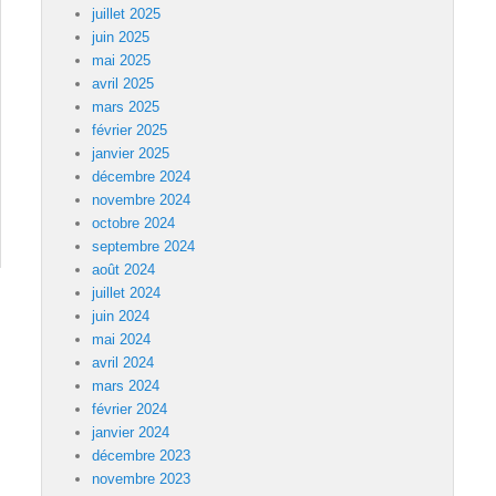
juillet 2025
juin 2025
mai 2025
avril 2025
mars 2025
février 2025
janvier 2025
décembre 2024
novembre 2024
octobre 2024
septembre 2024
août 2024
juillet 2024
juin 2024
mai 2024
avril 2024
mars 2024
février 2024
janvier 2024
décembre 2023
novembre 2023