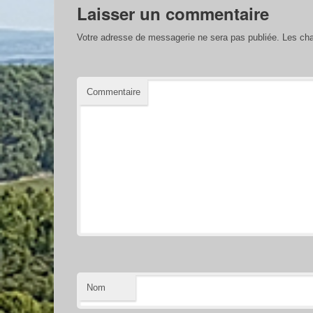
Laisser un commentaire
Votre adresse de messagerie ne sera pas publiée.
Les cha
Commentaire
Nom