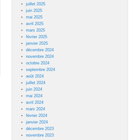
juillet 2025
juin 2025
mai 2025
avril 2025
mars 2025
février 2025
janvier 2025
décembre 2024
novembre 2024
octobre 2024
septembre 2024
août 2024
juillet 2024
juin 2024
mai 2024
avril 2024
mars 2024
février 2024
janvier 2024
décembre 2023
novembre 2023