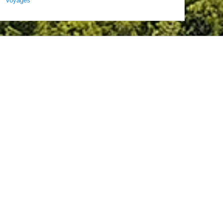
Voyages