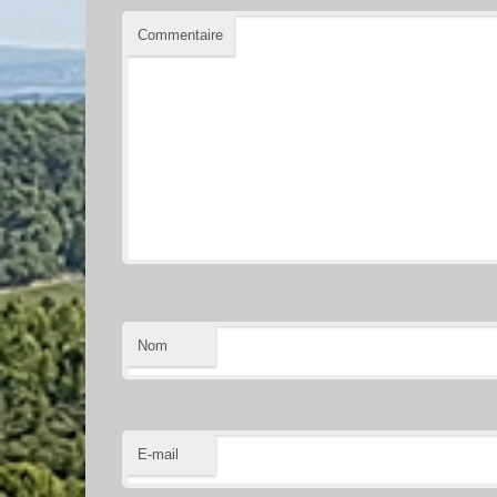
Commentaire
Nom
E-mail