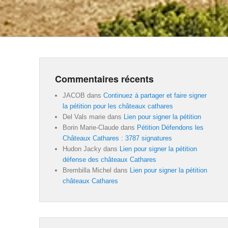
Commentaires récents
JACOB
dans
Continuez à partager et faire signer
la pétition pour les châteaux cathares
Del Vals marie
dans
Lien pour signer la pétition
Borin Marie-Claude
dans
Pétition Défendons les
Châteaux Cathares : 3787 signatures
Hudon Jacky
dans
Lien pour signer la pétition
défense des châteaux Cathares
Brembilla Michel
dans
Lien pour signer la pétition
châteaux Cathares