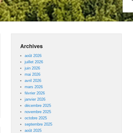
Archives
août 2026
juillet 2026
juin 2026
mai 2026
avril 2026
mars 2026
février 2026
janvier 2026
décembre 2025
novembre 2025
octobre 2025
septembre 2025
août 2025