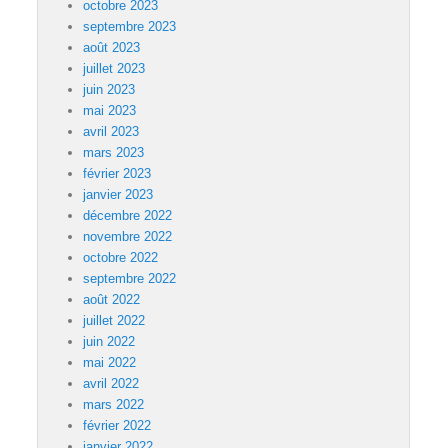
octobre 2023
septembre 2023
août 2023
juillet 2023
juin 2023
mai 2023
avril 2023
mars 2023
février 2023
janvier 2023
décembre 2022
novembre 2022
octobre 2022
septembre 2022
août 2022
juillet 2022
juin 2022
mai 2022
avril 2022
mars 2022
février 2022
janvier 2022