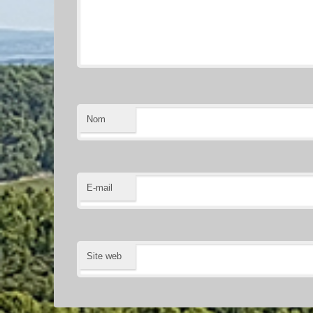
Nom
E-mail
Site web