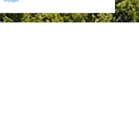
Voyages