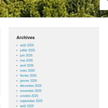
Archives
août 2026
juillet 2026
juin 2026
mai 2026
avril 2026
mars 2026
février 2026
janvier 2026
décembre 2025
novembre 2025
octobre 2025
septembre 2025
août 2025