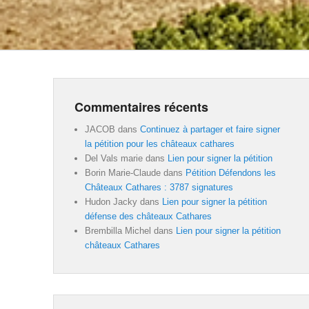
Commentaires récents
JACOB
dans
Continuez à partager et faire signer
la pétition pour les châteaux cathares
Del Vals marie
dans
Lien pour signer la pétition
Borin Marie-Claude
dans
Pétition Défendons les
Châteaux Cathares : 3787 signatures
Hudon Jacky
dans
Lien pour signer la pétition
défense des châteaux Cathares
Brembilla Michel
dans
Lien pour signer la pétition
châteaux Cathares