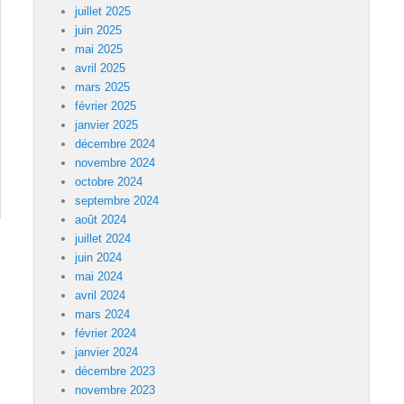
juillet 2025
juin 2025
mai 2025
avril 2025
mars 2025
février 2025
janvier 2025
décembre 2024
novembre 2024
octobre 2024
septembre 2024
août 2024
juillet 2024
juin 2024
mai 2024
avril 2024
mars 2024
février 2024
janvier 2024
décembre 2023
novembre 2023