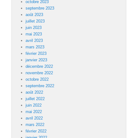
octobre 2023
septembre 2023
août 2023
juillet 2023
juin 2023
mai 2023
avril 2023
mars 2023
février 2023
janvier 2023
décembre 2022
novembre 2022
octobre 2022
septembre 2022
août 2022
juillet 2022
juin 2022
mai 2022
avril 2022
mars 2022
février 2022
janvier 2022