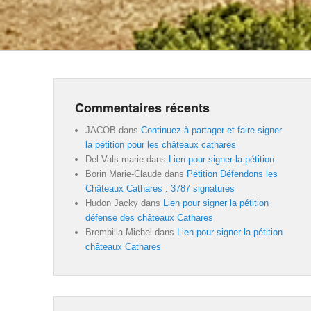
Commentaires récents
JACOB
dans
Continuez à partager et faire signer
la pétition pour les châteaux cathares
Del Vals marie
dans
Lien pour signer la pétition
Borin Marie-Claude
dans
Pétition Défendons les
Châteaux Cathares : 3787 signatures
Hudon Jacky
dans
Lien pour signer la pétition
défense des châteaux Cathares
Brembilla Michel
dans
Lien pour signer la pétition
châteaux Cathares