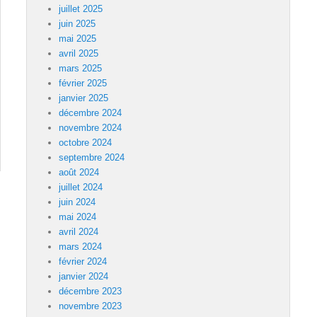
juillet 2025
juin 2025
mai 2025
avril 2025
mars 2025
février 2025
janvier 2025
décembre 2024
novembre 2024
octobre 2024
septembre 2024
août 2024
juillet 2024
juin 2024
mai 2024
avril 2024
mars 2024
février 2024
janvier 2024
décembre 2023
novembre 2023