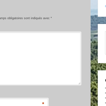
mps obligatoires sont indiqués avec
*
*