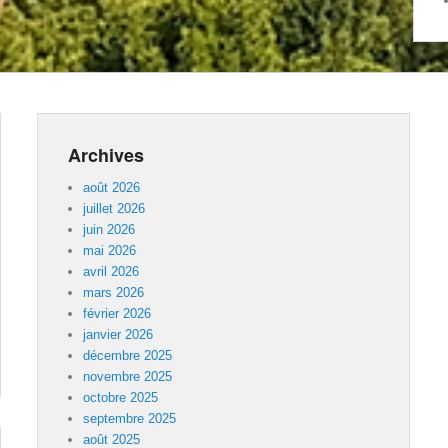
Archives
août 2026
juillet 2026
juin 2026
mai 2026
avril 2026
mars 2026
février 2026
janvier 2026
décembre 2025
novembre 2025
octobre 2025
septembre 2025
août 2025