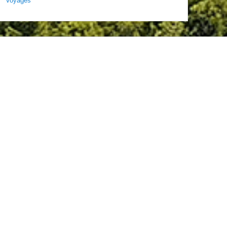
Voyages