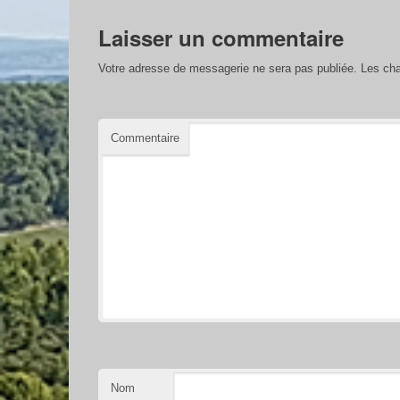
Laisser un commentaire
Votre adresse de messagerie ne sera pas publiée.
Les cha
Commentaire
Nom