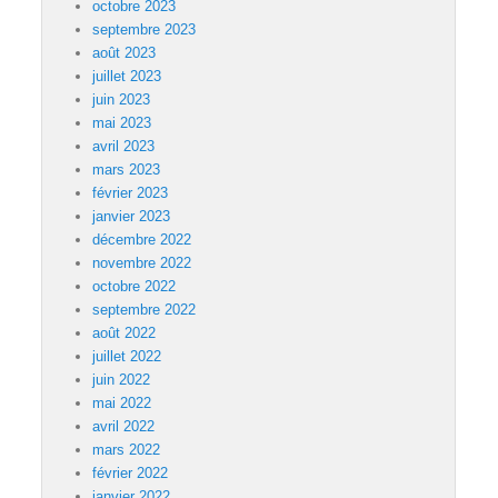
octobre 2023
septembre 2023
août 2023
juillet 2023
juin 2023
mai 2023
avril 2023
mars 2023
février 2023
janvier 2023
décembre 2022
novembre 2022
octobre 2022
septembre 2022
août 2022
juillet 2022
juin 2022
mai 2022
avril 2022
mars 2022
février 2022
janvier 2022