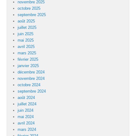
novembre 2025
octobre 2025
septembre 2025
août 2025
juillet 2025
juin 2025
mai 2025
avril 2025
mars 2025
février 2025
janvier 2025
décembre 2024
novembre 2024
octobre 2024
septembre 2024
août 2024
juillet 2024
juin 2024
mai 2024
avril 2024
mars 2024
février 2024