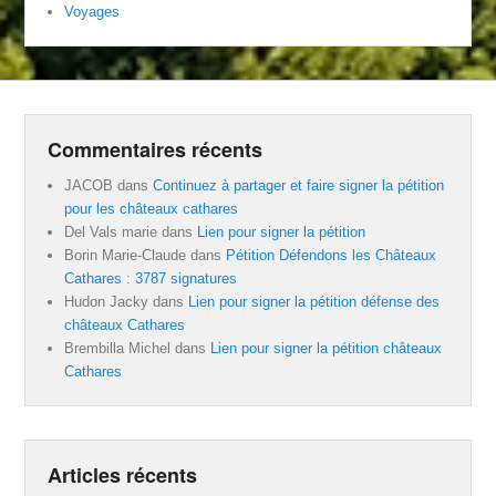
Voyages
Commentaires récents
JACOB
dans
Continuez à partager et faire signer la pétition
pour les châteaux cathares
Del Vals marie
dans
Lien pour signer la pétition
Borin Marie-Claude
dans
Pétition Défendons les Châteaux
Cathares : 3787 signatures
Hudon Jacky
dans
Lien pour signer la pétition défense des
châteaux Cathares
Brembilla Michel
dans
Lien pour signer la pétition châteaux
Cathares
Articles récents