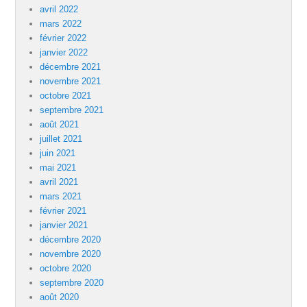
avril 2022
mars 2022
février 2022
janvier 2022
décembre 2021
novembre 2021
octobre 2021
septembre 2021
août 2021
juillet 2021
juin 2021
mai 2021
avril 2021
mars 2021
février 2021
janvier 2021
décembre 2020
novembre 2020
octobre 2020
septembre 2020
août 2020