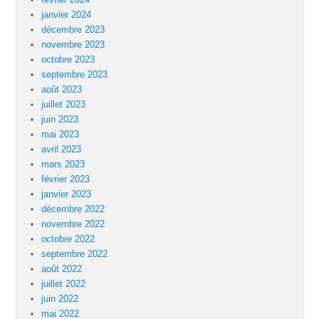
janvier 2024
décembre 2023
novembre 2023
octobre 2023
septembre 2023
août 2023
juillet 2023
juin 2023
mai 2023
avril 2023
mars 2023
février 2023
janvier 2023
décembre 2022
novembre 2022
octobre 2022
septembre 2022
août 2022
juillet 2022
juin 2022
mai 2022