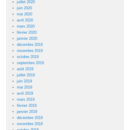
juillet 2020
juin 2020
mai 2020
avril 2020
mars 2020
février 2020
janvier 2020
décembre 2019
novembre 2019
octobre 2019
septembre 2019
août 2019
juillet 2019
juin 2019
mai 2019
avril 2019
mars 2019
février 2019
janvier 2019
décembre 2018
novembre 2018
octobre 2018