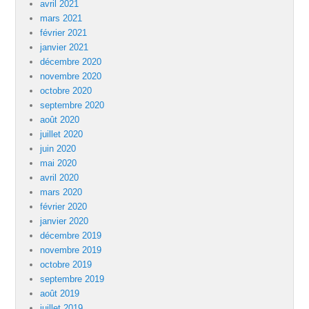
avril 2021
mars 2021
février 2021
janvier 2021
décembre 2020
novembre 2020
octobre 2020
septembre 2020
août 2020
juillet 2020
juin 2020
mai 2020
avril 2020
mars 2020
février 2020
janvier 2020
décembre 2019
novembre 2019
octobre 2019
septembre 2019
août 2019
juillet 2019