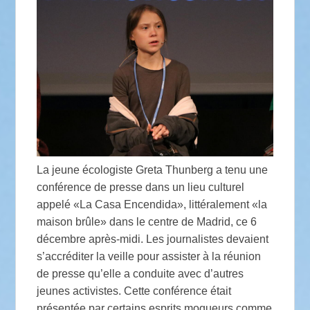
La jeune écologiste Greta Thunberg a tenu une
conférence de presse dans un lieu culturel
appelé «La Casa Encendida», littéralement «la
maison brûle» dans le centre de Madrid, ce 6
décembre après-midi. Les journalistes devaient
s’accréditer la veille pour assister à la réunion
de presse qu’elle a conduite avec d’autres
jeunes activistes. Cette conférence était
présentée par certains esprits moqueurs comme