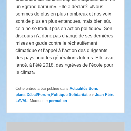
un «grand barnum». Elle a déclaré: «Nous
sommes de plus en plus nombreux et nos voix
sont de plus en plus entendues, mais bien sûr,
cela ne se traduit pas en action politique». Son
discours n’a donc pas changé de ses dernières
mises en garde contre le réchauffement
climatique et l’appel à l’action des dirigeants
des pays pour les générations futures. Elle avait
lancé, à l’été 2018, des «grèves de l’école pour
le climat».
Cette entrée a été publiée dans
Actualités
,
Bons
plans
,
Débat/Forum
,
Politique
,
Solidaritat
par
Joan Pèire
LAVAL
. Marquer le
permalien
.