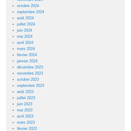
octobre 2024
septembre 2024
août 2024
juillet 2024
juin 2024
mai 2024
avril 2024
mars 2024
février 2024
janvier 2024
décembre 2023
novembre 2023
octobre 2023
septembre 2023
août 2023
juillet 2023
juin 2023
mai 2023
avril 2023
mars 2023
février 2023