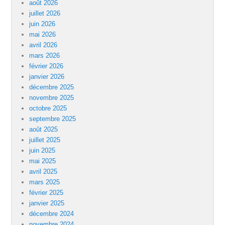
août 2026
juillet 2026
juin 2026
mai 2026
avril 2026
mars 2026
février 2026
janvier 2026
décembre 2025
novembre 2025
octobre 2025
septembre 2025
août 2025
juillet 2025
juin 2025
mai 2025
avril 2025
mars 2025
février 2025
janvier 2025
décembre 2024
novembre 2024