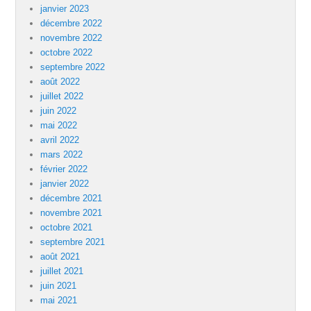
janvier 2023
décembre 2022
novembre 2022
octobre 2022
septembre 2022
août 2022
juillet 2022
juin 2022
mai 2022
avril 2022
mars 2022
février 2022
janvier 2022
décembre 2021
novembre 2021
octobre 2021
septembre 2021
août 2021
juillet 2021
juin 2021
mai 2021