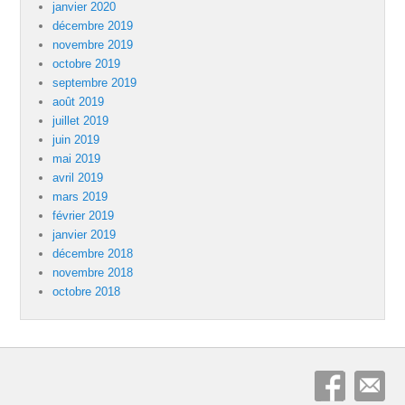
janvier 2020
décembre 2019
novembre 2019
octobre 2019
septembre 2019
août 2019
juillet 2019
juin 2019
mai 2019
avril 2019
mars 2019
février 2019
janvier 2019
décembre 2018
novembre 2018
octobre 2018