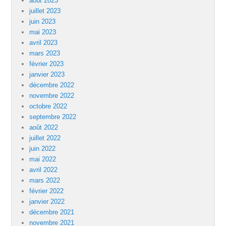
août 2023
juillet 2023
juin 2023
mai 2023
avril 2023
mars 2023
février 2023
janvier 2023
décembre 2022
novembre 2022
octobre 2022
septembre 2022
août 2022
juillet 2022
juin 2022
mai 2022
avril 2022
mars 2022
février 2022
janvier 2022
décembre 2021
novembre 2021