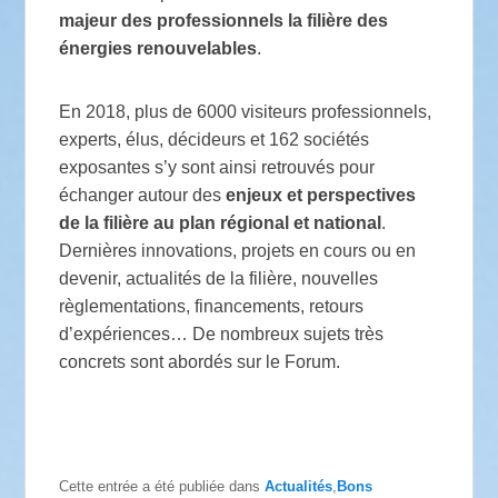
majeur des professionnels la filière des
énergies renouvelables
.
En 2018, plus de 6000 visiteurs professionnels,
experts, élus, décideurs et 162 sociétés
exposantes s’y sont ainsi retrouvés pour
échanger autour des
enjeux et perspectives
de la filière au plan régional et national
.
Dernières innovations, projets en cours ou en
devenir, actualités de la filière, nouvelles
règlementations, financements, retours
d’expériences… De nombreux sujets très
concrets sont abordés sur le Forum.
Cette entrée a été publiée dans
Actualités
,
Bons