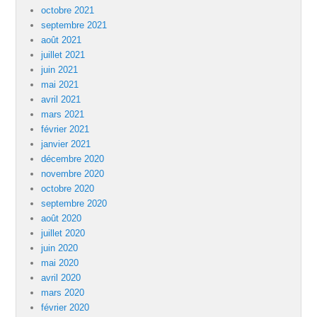
octobre 2021
septembre 2021
août 2021
juillet 2021
juin 2021
mai 2021
avril 2021
mars 2021
février 2021
janvier 2021
décembre 2020
novembre 2020
octobre 2020
septembre 2020
août 2020
juillet 2020
juin 2020
mai 2020
avril 2020
mars 2020
février 2020