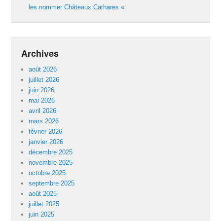
les nommer Châteaux Cathares «
Archives
août 2026
juillet 2026
juin 2026
mai 2026
avril 2026
mars 2026
février 2026
janvier 2026
décembre 2025
novembre 2025
octobre 2025
septembre 2025
août 2025
juillet 2025
juin 2025