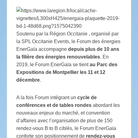
Soutenu par la Région Occitanie , organisé par
la SPL Occitanie Events, le Forum des énergies
EnerGaïa accompagne
depuis plus de 10 ans
la filière des énergies renouvelables
. En
2019, le Forum EnerGaïa se tient
au Parc des
Expositions de
Montpellier
les 11 et 12
décembre
.
A la fois Forum intégrant un
cycle de
conférences et de tables rondes
abordant les
nouveaux enjeux du marché, et convention
d’affaires avec l’organisation de plus de 150
rendez-vous B to B ciblés, le Forum EnerGaïa
conforte son positionnement de
rendez-vous