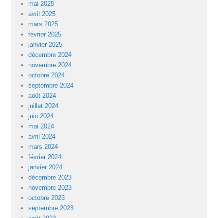
mai 2025
avril 2025
mars 2025
février 2025
janvier 2025
décembre 2024
novembre 2024
octobre 2024
septembre 2024
août 2024
juillet 2024
juin 2024
mai 2024
avril 2024
mars 2024
février 2024
janvier 2024
décembre 2023
novembre 2023
octobre 2023
septembre 2023