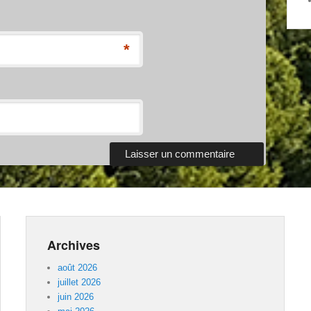
*
Archives
août 2026
juillet 2026
juin 2026