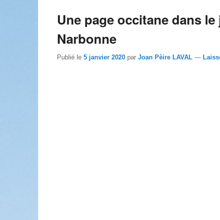
Une page occitane dans le
Narbonne
Publié le
5 janvier 2020
par
Joan Pèire LAVAL
—
Laiss