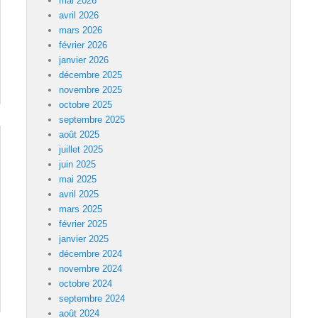
mai 2026
avril 2026
mars 2026
février 2026
janvier 2026
décembre 2025
novembre 2025
octobre 2025
septembre 2025
août 2025
juillet 2025
juin 2025
mai 2025
avril 2025
mars 2025
février 2025
janvier 2025
décembre 2024
novembre 2024
octobre 2024
septembre 2024
août 2024