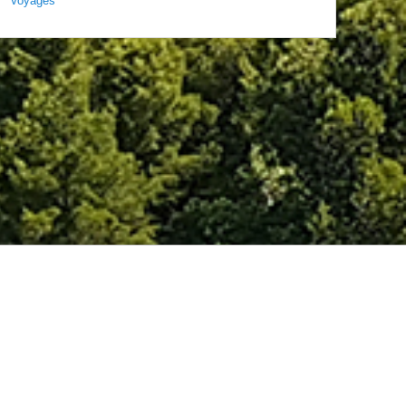
Voyages