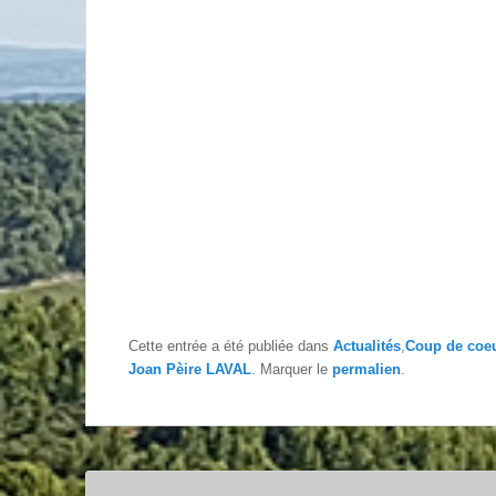
Cette entrée a été publiée dans
Actualités
,
Coup de coe
Joan Pèire LAVAL
. Marquer le
permalien
.