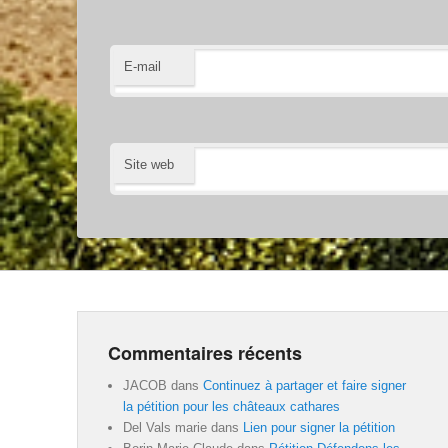
E-mail
Site web
Commentaires récents
JACOB
dans
Continuez à partager et faire signer
la pétition pour les châteaux cathares
Del Vals marie
dans
Lien pour signer la pétition