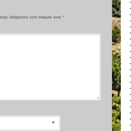
mps obligatoires sont indiqués avec
*
*