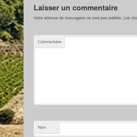
Laisser un commentaire
Votre adresse de messagerie ne sera pas publiée.
Les cha
Commentaire
Nom