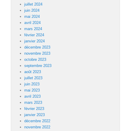
juillet 2024
juin 2024
mai 2024
avril 2024
mars 2024
février 2024
janvier 2024
décembre 2023
novembre 2023
octobre 2023
septembre 2023
août 2023
juillet 2023
juin 2023
mai 2023
avril 2023
mars 2023
février 2023
janvier 2023
décembre 2022
novembre 2022