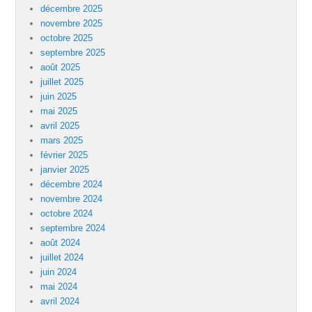
décembre 2025
novembre 2025
octobre 2025
septembre 2025
août 2025
juillet 2025
juin 2025
mai 2025
avril 2025
mars 2025
février 2025
janvier 2025
décembre 2024
novembre 2024
octobre 2024
septembre 2024
août 2024
juillet 2024
juin 2024
mai 2024
avril 2024