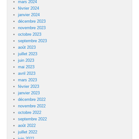
mars 2024
février 2024
janvier 2024
décembre 2023
novembre 2023
octobre 2023
septembre 2023
août 2023
juillet 2023
juin 2023
mai 2023
avril 2023
mars 2023
février 2023
janvier 2023
décembre 2022
novembre 2022
octobre 2022
septembre 2022
août 2022
juillet 2022
juin 2022