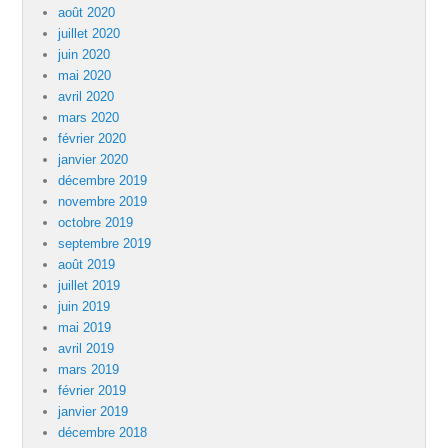
août 2020
juillet 2020
juin 2020
mai 2020
avril 2020
mars 2020
février 2020
janvier 2020
décembre 2019
novembre 2019
octobre 2019
septembre 2019
août 2019
juillet 2019
juin 2019
mai 2019
avril 2019
mars 2019
février 2019
janvier 2019
décembre 2018