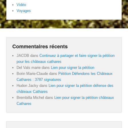
Vidéo
Voyages
Commentaires récents
JACOB
dans
Continuez à partager et faire signer la pétition
pour les châteaux cathares
Del Vals marie
dans
Lien pour signer la pétition
Borin Marie-Claude
dans
Pétition Défendons les Châteaux
Cathares : 3787 signatures
Hudon Jacky
dans
Lien pour signer la pétition défense des
châteaux Cathares
Brembilla Michel
dans
Lien pour signer la pétition châteaux
Cathares