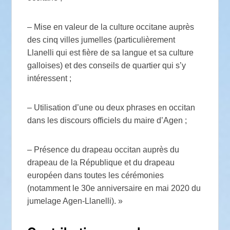
– Mise en valeur de la culture occitane auprès
des cinq villes jumelles (particulièrement
Llanelli qui est fière de sa langue et sa culture
galloises) et des conseils de quartier qui s’y
intéressent ;
– Utilisation d’une ou deux phrases en occitan
dans les discours officiels du maire d’Agen ;
– Présence du drapeau occitan auprès du
drapeau de la République et du drapeau
européen dans toutes les cérémonies
(notamment le 30e anniversaire en mai 2020 du
jumelage Agen-Llanelli). »