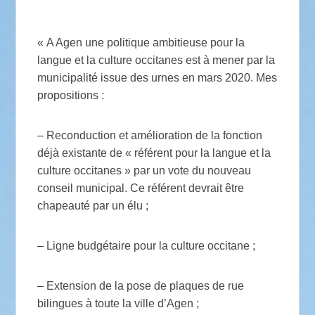
« A Agen une politique ambitieuse pour la
langue et la culture occitanes est à mener par la
municipalité issue des urnes en mars 2020. Mes
propositions :
– Reconduction et amélioration de la fonction
déjà existante de « référent pour la langue et la
culture occitanes » par un vote du nouveau
conseil municipal. Ce référent devrait être
chapeauté par un élu ;
– Ligne budgétaire pour la culture occitane ;
– Extension de la pose de plaques de rue
bilingues à toute la ville d’Agen ;