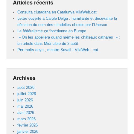
Articles récents
Consulta ciutadana en Catalunya VilaWeb.cat
Lettre ouverte à Carole Delga : humiliante et décevante la
décision du nom des citadelles choisie par l’Unesco
Le fédéralisme ça fonctionne en Europe
» On les appellera quand même les châteaux cathares » :
un article dans Midi Libre du 2 août
Per molts anys , mestre Savall ! VilaWeb . cat
Archives
août 2026
juillet 2026
juin 2026
mai 2026
avril 2026
mars 2026
février 2026
janvier 2026