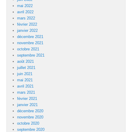
mai 2022
avril 2022
mars 2022
février 2022
janvier 2022
décembre 2021
novembre 2021
octobre 2021
septembre 2021
août 2021
juillet 2021
juin 2021
mai 2021
avril 2021
mars 2021
février 2021
janvier 2021
décembre 2020
novembre 2020
octobre 2020
septembre 2020