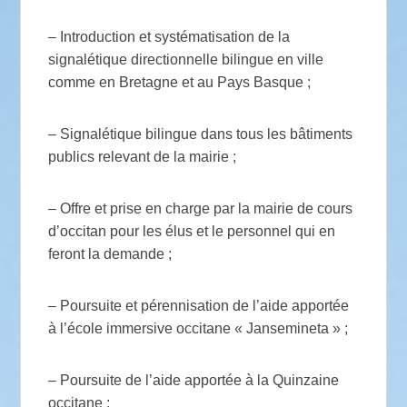
– Introduction et systématisation de la
signalétique directionnelle bilingue en ville
comme en Bretagne et au Pays Basque ;
– Signalétique bilingue dans tous les bâtiments
publics relevant de la mairie ;
– Offre et prise en charge par la mairie de cours
d’occitan pour les élus et le personnel qui en
feront la demande ;
– Poursuite et pérennisation de l’aide apportée
à l’école immersive occitane « Jansemineta » ;
– Poursuite de l’aide apportée à la Quinzaine
occitane ;