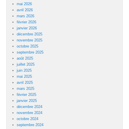
mai 2026
avril 2026
mars 2026
février 2026
janvier 2026
décembre 2025
novembre 2025
octobre 2025
septembre 2025
août 2025
juillet 2025
juin 2025
mai 2025
avril 2025
mars 2025
février 2025
janvier 2025
décembre 2024
novembre 2024
octobre 2024
septembre 2024