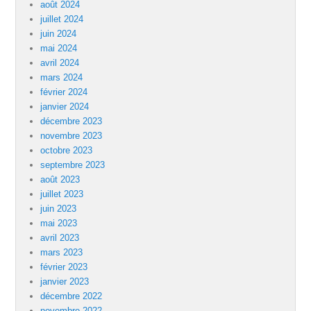
août 2024
juillet 2024
juin 2024
mai 2024
avril 2024
mars 2024
février 2024
janvier 2024
décembre 2023
novembre 2023
octobre 2023
septembre 2023
août 2023
juillet 2023
juin 2023
mai 2023
avril 2023
mars 2023
février 2023
janvier 2023
décembre 2022
novembre 2022