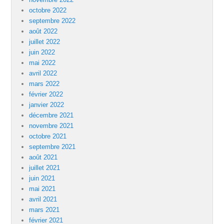
octobre 2022
septembre 2022
août 2022
juillet 2022
juin 2022
mai 2022
avril 2022
mars 2022
février 2022
janvier 2022
décembre 2021
novembre 2021
octobre 2021
septembre 2021
août 2021
juillet 2021
juin 2021
mai 2021
avril 2021
mars 2021
février 2021