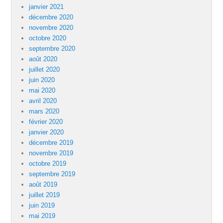
janvier 2021
décembre 2020
novembre 2020
octobre 2020
septembre 2020
août 2020
juillet 2020
juin 2020
mai 2020
avril 2020
mars 2020
février 2020
janvier 2020
décembre 2019
novembre 2019
octobre 2019
septembre 2019
août 2019
juillet 2019
juin 2019
mai 2019