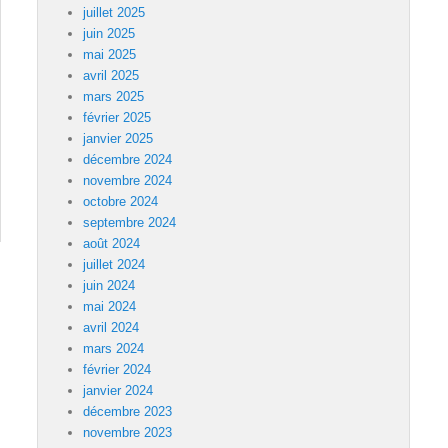
juillet 2025
juin 2025
mai 2025
avril 2025
mars 2025
février 2025
janvier 2025
décembre 2024
novembre 2024
octobre 2024
septembre 2024
août 2024
juillet 2024
juin 2024
mai 2024
avril 2024
mars 2024
février 2024
janvier 2024
décembre 2023
novembre 2023