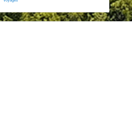
Voyages