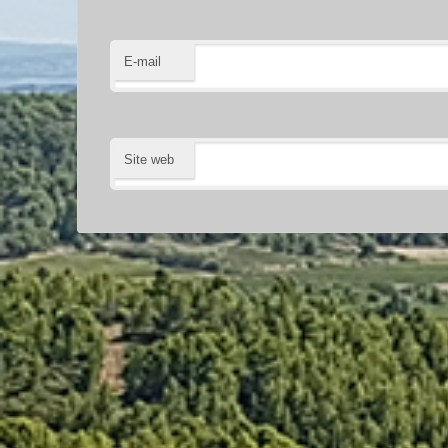
E-mail
Site web