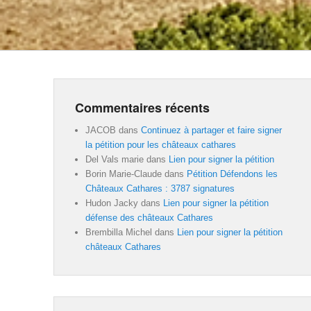
Commentaires récents
JACOB
dans
Continuez à partager et faire signer
la pétition pour les châteaux cathares
Del Vals marie
dans
Lien pour signer la pétition
Borin Marie-Claude
dans
Pétition Défendons les
Châteaux Cathares : 3787 signatures
Hudon Jacky
dans
Lien pour signer la pétition
défense des châteaux Cathares
Brembilla Michel
dans
Lien pour signer la pétition
châteaux Cathares