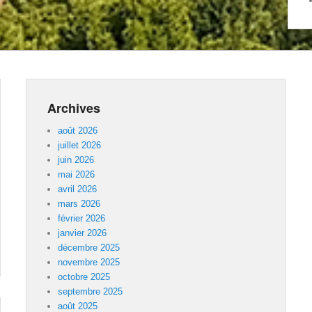
Archives
août 2026
juillet 2026
juin 2026
mai 2026
avril 2026
mars 2026
février 2026
janvier 2026
décembre 2025
novembre 2025
octobre 2025
septembre 2025
août 2025