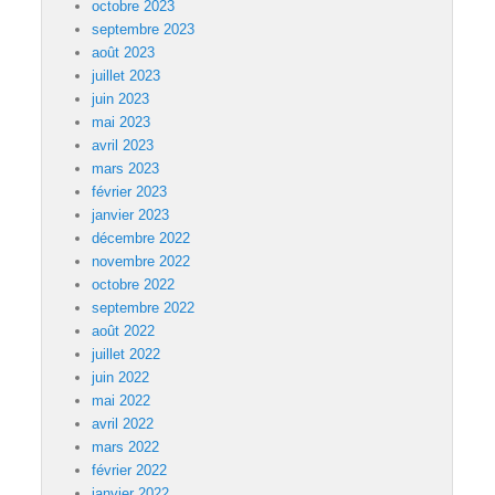
octobre 2023
septembre 2023
août 2023
juillet 2023
juin 2023
mai 2023
avril 2023
mars 2023
février 2023
janvier 2023
décembre 2022
novembre 2022
octobre 2022
septembre 2022
août 2022
juillet 2022
juin 2022
mai 2022
avril 2022
mars 2022
février 2022
janvier 2022