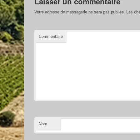
Laisser un commentaire
Votre adresse de messagerie ne sera pas publiée.
Les cha
Commentaire
Nom