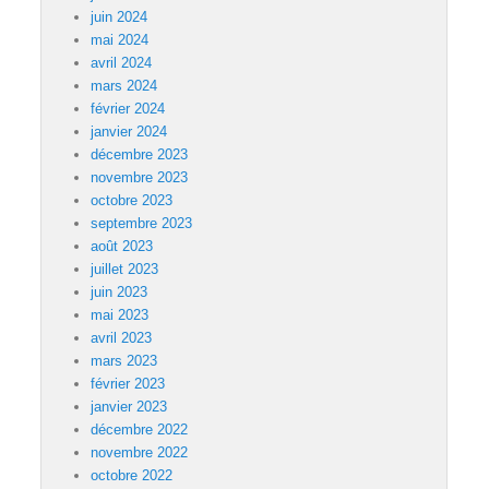
juin 2024
mai 2024
avril 2024
mars 2024
février 2024
janvier 2024
décembre 2023
novembre 2023
octobre 2023
septembre 2023
août 2023
juillet 2023
juin 2023
mai 2023
avril 2023
mars 2023
février 2023
janvier 2023
décembre 2022
novembre 2022
octobre 2022