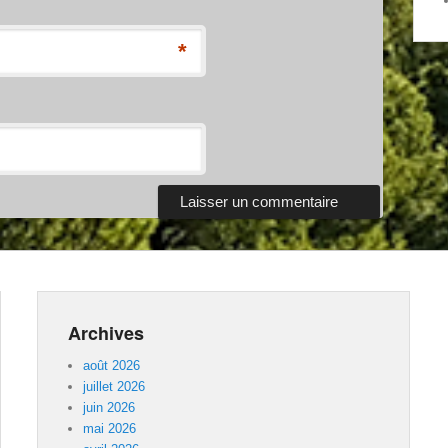
*
Archives
août 2026
juillet 2026
juin 2026
mai 2026