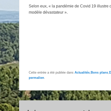
Selon eux, « la pandémie de Covid 19 illustre 
modèle dévastateur ».
Cette entrée a été publiée dans
Actualités
,
Bons plans
,
D
permalien
.