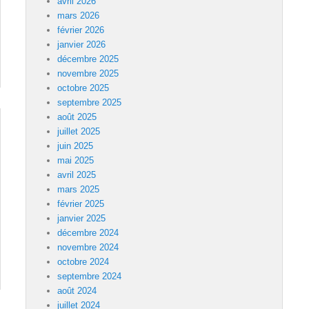
avril 2026
mars 2026
février 2026
janvier 2026
décembre 2025
novembre 2025
octobre 2025
septembre 2025
août 2025
juillet 2025
juin 2025
mai 2025
avril 2025
mars 2025
février 2025
janvier 2025
décembre 2024
novembre 2024
octobre 2024
septembre 2024
août 2024
juillet 2024