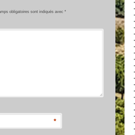
mps obligatoires sont indiqués avec
*
*