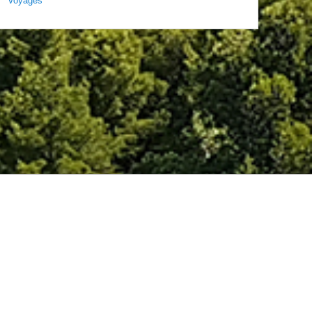
Voyages