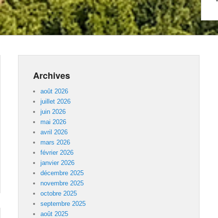
Archives
août 2026
juillet 2026
juin 2026
mai 2026
avril 2026
mars 2026
février 2026
janvier 2026
décembre 2025
novembre 2025
octobre 2025
septembre 2025
août 2025