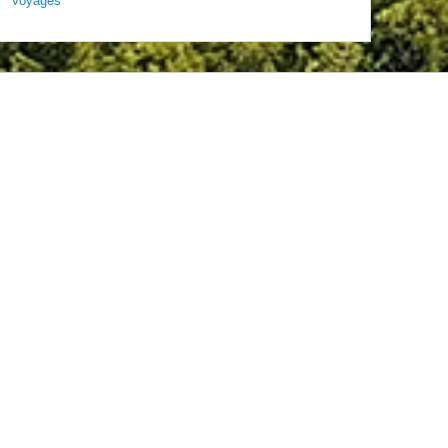
Voyages