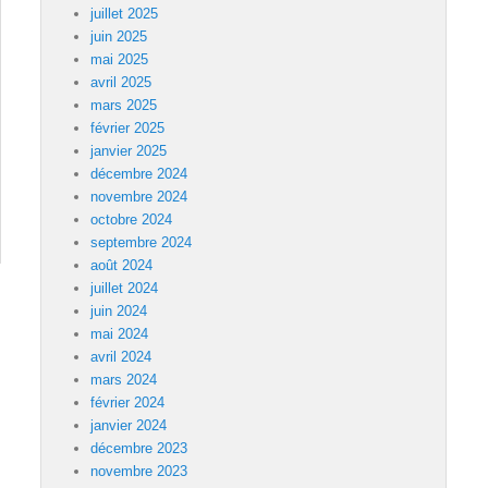
juillet 2025
juin 2025
mai 2025
avril 2025
mars 2025
février 2025
janvier 2025
décembre 2024
novembre 2024
octobre 2024
septembre 2024
août 2024
juillet 2024
juin 2024
mai 2024
avril 2024
mars 2024
février 2024
janvier 2024
décembre 2023
novembre 2023