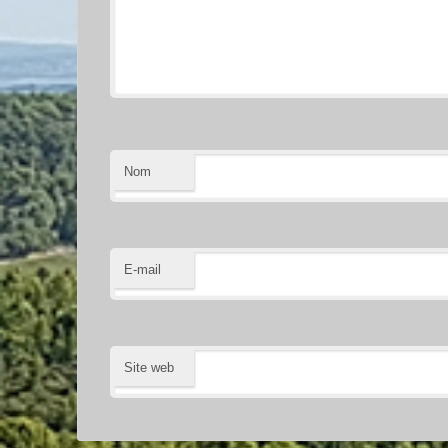
Nom
E-mail
Site web