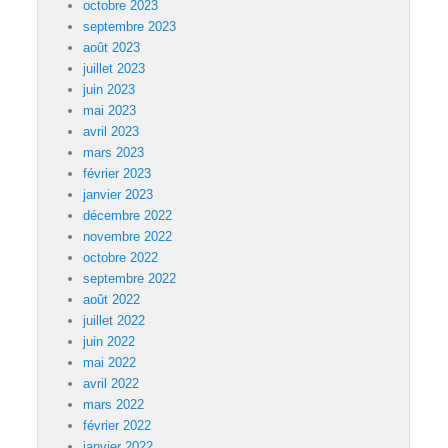
octobre 2023
septembre 2023
août 2023
juillet 2023
juin 2023
mai 2023
avril 2023
mars 2023
février 2023
janvier 2023
décembre 2022
novembre 2022
octobre 2022
septembre 2022
août 2022
juillet 2022
juin 2022
mai 2022
avril 2022
mars 2022
février 2022
janvier 2022