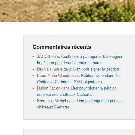
Commentaires récents
JACOB
dans
Continuez à partager et faire signer
la pétition pour les châteaux cathares
Del Vals marie
dans
Lien pour signer la pétition
Borin Marie-Claude
dans
Pétition Défendons les
Châteaux Cathares : 3787 signatures
Hudon Jacky
dans
Lien pour signer la pétition
défense des châteaux Cathares
Brembilla Michel
dans
Lien pour signer la pétition
châteaux Cathares