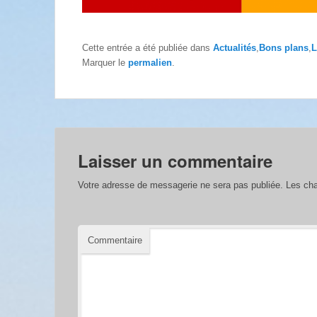
Cette entrée a été publiée dans
Actualités
,
Bons plans
,
L
Marquer le
permalien
.
Laisser un commentaire
Votre adresse de messagerie ne sera pas publiée.
Les cha
Commentaire