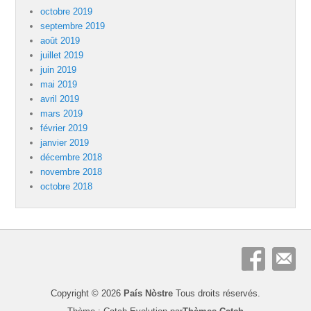
octobre 2019
septembre 2019
août 2019
juillet 2019
juin 2019
mai 2019
avril 2019
mars 2019
février 2019
janvier 2019
décembre 2018
novembre 2018
octobre 2018
Copyright © 2026
País Nòstre
Tous droits réservés.