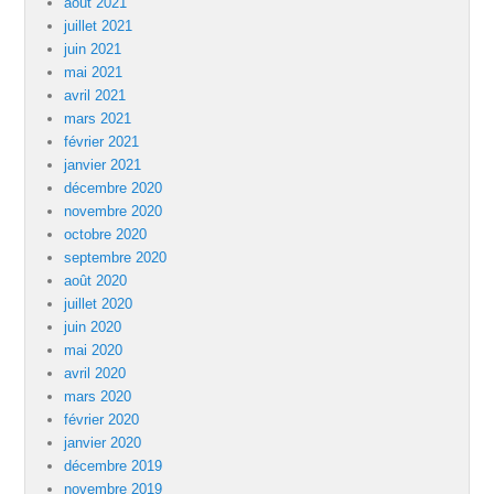
août 2021
juillet 2021
juin 2021
mai 2021
avril 2021
mars 2021
février 2021
janvier 2021
décembre 2020
novembre 2020
octobre 2020
septembre 2020
août 2020
juillet 2020
juin 2020
mai 2020
avril 2020
mars 2020
février 2020
janvier 2020
décembre 2019
novembre 2019