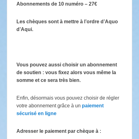
Abonnements de 10 numéro – 27€
Les chèques sont à mettre à l’ordre d’Aquo
d’Aqui.
Vous pouvez aussi choisir un
abonnement
de soutien
: vous fixez alors vous même la
somme et ce sera très bien.
Enfin, désormais vous pouvez choisir de régler
votre abonnement grâce à un
paiement
sécurisé en ligne
Adresser le paiement par chèque à :