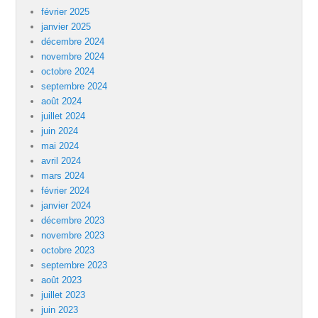
février 2025
janvier 2025
décembre 2024
novembre 2024
octobre 2024
septembre 2024
août 2024
juillet 2024
juin 2024
mai 2024
avril 2024
mars 2024
février 2024
janvier 2024
décembre 2023
novembre 2023
octobre 2023
septembre 2023
août 2023
juillet 2023
juin 2023