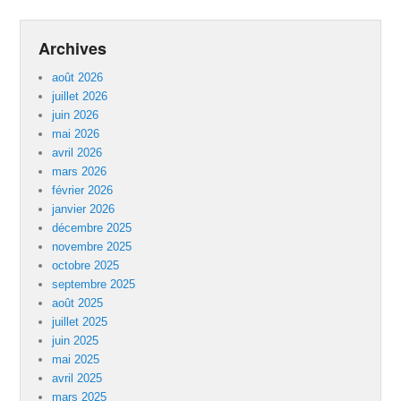
Archives
août 2026
juillet 2026
juin 2026
mai 2026
avril 2026
mars 2026
février 2026
janvier 2026
décembre 2025
novembre 2025
octobre 2025
septembre 2025
août 2025
juillet 2025
juin 2025
mai 2025
avril 2025
mars 2025