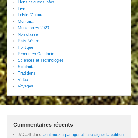
Liens et autres infos
Livre
Loisirs/Culture
Memoria
Municipales 2020
Non classé
País Nòstre
Politique
Produit en Occitanie
Sciences et Technologies
Solidaritat
Traditions
Vidéo
Voyages
Commentaires récents
JACOB
dans
Continuez à partager et faire signer la pétition