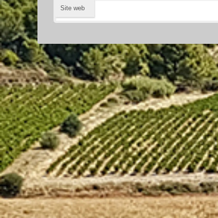
Site web