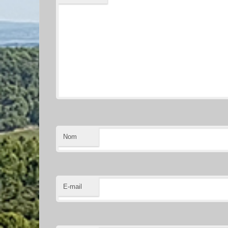
Nom
E-mail