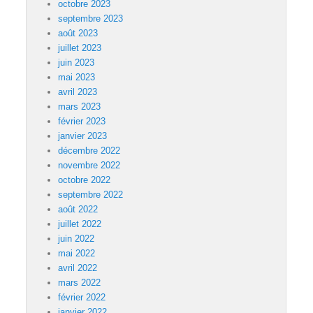
octobre 2023
septembre 2023
août 2023
juillet 2023
juin 2023
mai 2023
avril 2023
mars 2023
février 2023
janvier 2023
décembre 2022
novembre 2022
octobre 2022
septembre 2022
août 2022
juillet 2022
juin 2022
mai 2022
avril 2022
mars 2022
février 2022
janvier 2022