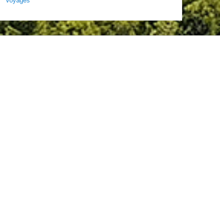
Voyages