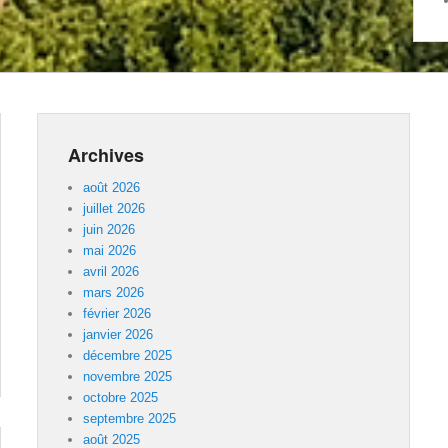
Archives
août 2026
juillet 2026
juin 2026
mai 2026
avril 2026
mars 2026
février 2026
janvier 2026
décembre 2025
novembre 2025
octobre 2025
septembre 2025
août 2025