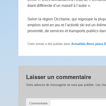
étant différente d’un massif à l’autre ».
Selon la région Occitanie, qui regroupe la plu
emplois sont en jeu et l’activité ski est un él
proximité, de services et transports publics d
Cette entrée a été publiée dans
Actualités
,
Bons plans
,
E
Laisser un commentaire
Votre adresse de messagerie ne sera pas publiée.
Les cha
Commentaire