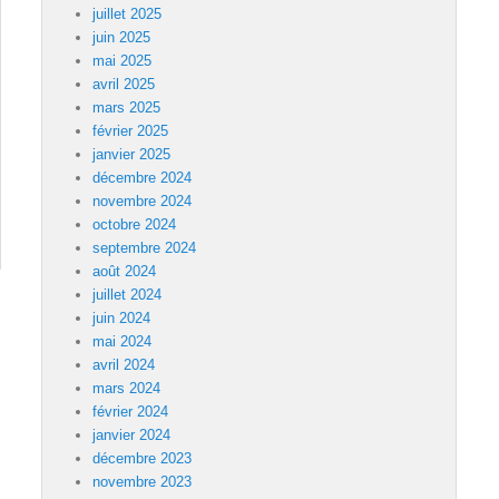
juillet 2025
juin 2025
mai 2025
avril 2025
mars 2025
février 2025
janvier 2025
décembre 2024
novembre 2024
octobre 2024
septembre 2024
août 2024
juillet 2024
juin 2024
mai 2024
avril 2024
mars 2024
février 2024
janvier 2024
décembre 2023
novembre 2023