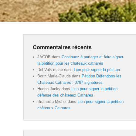
Commentaires récents
JACOB
dans
Continuez à partager et faire signer
la pétition pour les châteaux cathares
Del Vals marie
dans
Lien pour signer la pétition
Borin Marie-Claude
dans
Pétition Défendons les
Châteaux Cathares : 3787 signatures
Hudon Jacky
dans
Lien pour signer la pétition
défense des châteaux Cathares
Brembilla Michel
dans
Lien pour signer la pétition
châteaux Cathares