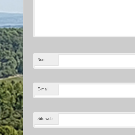
Nom
E-mail
Site web