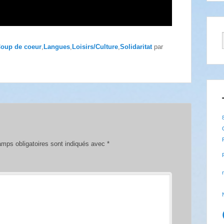
oup de coeur
,
Langues
,
Loisirs/Culture
,
Solidaritat
par
mps obligatoires sont indiqués avec
*