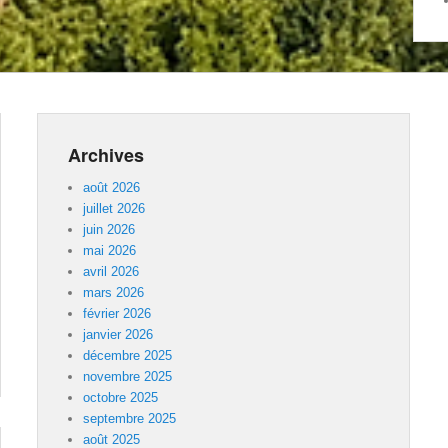
Archives
août 2026
juillet 2026
juin 2026
mai 2026
avril 2026
mars 2026
février 2026
janvier 2026
décembre 2025
novembre 2025
octobre 2025
septembre 2025
août 2025