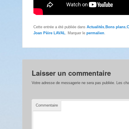
Cette entrée a été publiée dans
Actualités
,
Bons plans
,
C
Joan Pèire LAVAL
. Marquer le
permalien
.
Laisser un commentaire
Votre adresse de messagerie ne sera pas publiée.
Les cha
Commentaire