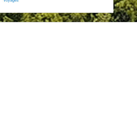
Voyages