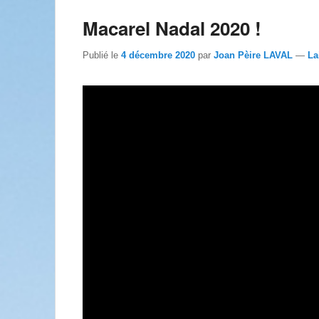
Macarel Nadal 2020 !
Publié le
4 décembre 2020
par
Joan Pèire LAVAL
—
La