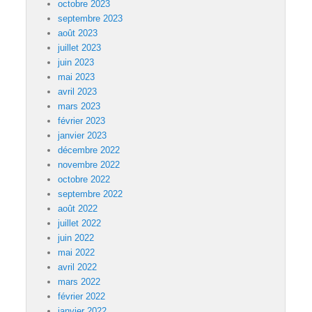
octobre 2023
septembre 2023
août 2023
juillet 2023
juin 2023
mai 2023
avril 2023
mars 2023
février 2023
janvier 2023
décembre 2022
novembre 2022
octobre 2022
septembre 2022
août 2022
juillet 2022
juin 2022
mai 2022
avril 2022
mars 2022
février 2022
janvier 2022