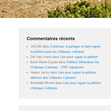
Commentaires récents
JACOB
dans
Continuez à partager et faire signer
la pétition pour les châteaux cathares
Del Vals marie
dans
Lien pour signer la pétition
Borin Marie-Claude
dans
Pétition Défendons les
Châteaux Cathares : 3787 signatures
Hudon Jacky
dans
Lien pour signer la pétition
défense des châteaux Cathares
Brembilla Michel
dans
Lien pour signer la pétition
châteaux Cathares