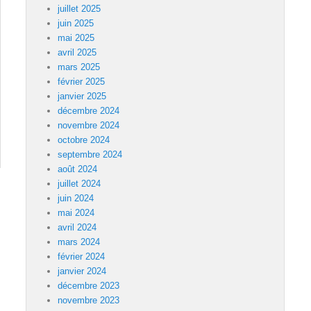
juillet 2025
juin 2025
mai 2025
avril 2025
mars 2025
février 2025
janvier 2025
décembre 2024
novembre 2024
octobre 2024
septembre 2024
août 2024
juillet 2024
juin 2024
mai 2024
avril 2024
mars 2024
février 2024
janvier 2024
décembre 2023
novembre 2023