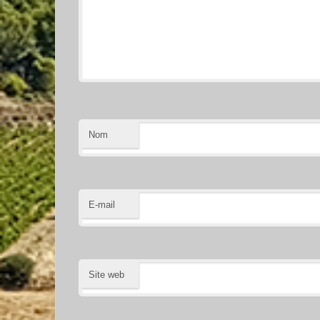
Nom
E-mail
Site web