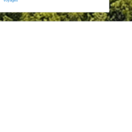
Voyages