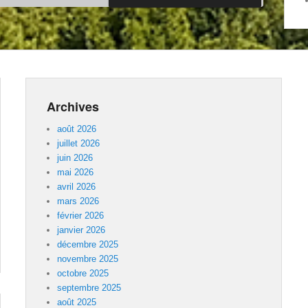
Archives
août 2026
juillet 2026
juin 2026
mai 2026
avril 2026
mars 2026
février 2026
janvier 2026
décembre 2025
novembre 2025
octobre 2025
septembre 2025
août 2025