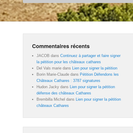
Commentaires récents
JACOB
dans
Continuez à partager et faire signer
la pétition pour les châteaux cathares
Del Vals marie
dans
Lien pour signer la pétition
Borin Marie-Claude
dans
Pétition Défendons les
Châteaux Cathares : 3787 signatures
Hudon Jacky
dans
Lien pour signer la pétition
défense des châteaux Cathares
Brembilla Michel
dans
Lien pour signer la pétition
châteaux Cathares