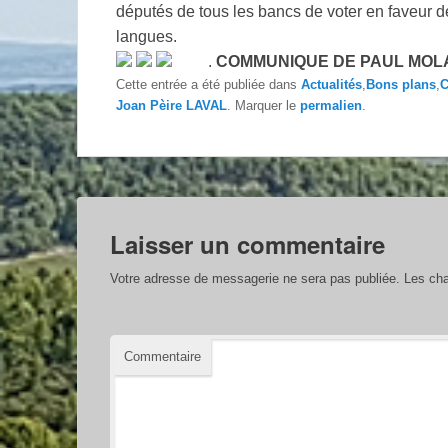
députés de tous les bancs de voter en faveur de
langues.
.
COMMUNIQUE DE PAUL MOL
Cette entrée a été publiée dans
Actualités
,
Bons plans
,
C
Joan Pèire LAVAL
. Marquer le
permalien
.
Laisser un commentaire
Votre adresse de messagerie ne sera pas publiée.
Les cha
Commentaire