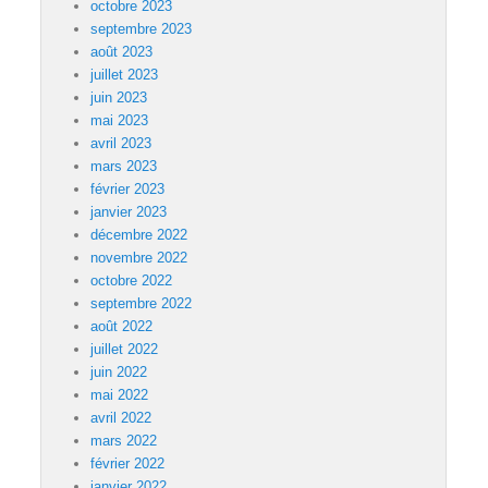
octobre 2023
septembre 2023
août 2023
juillet 2023
juin 2023
mai 2023
avril 2023
mars 2023
février 2023
janvier 2023
décembre 2022
novembre 2022
octobre 2022
septembre 2022
août 2022
juillet 2022
juin 2022
mai 2022
avril 2022
mars 2022
février 2022
janvier 2022