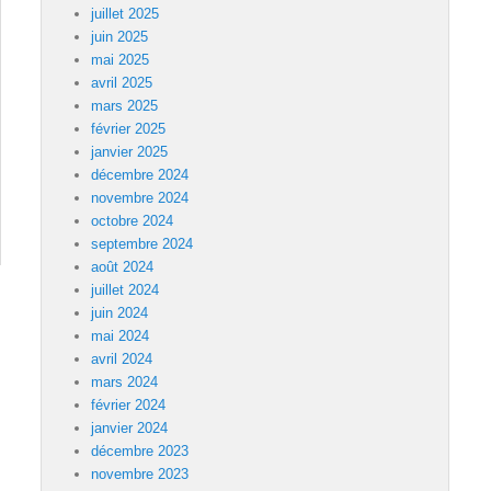
juillet 2025
juin 2025
mai 2025
avril 2025
mars 2025
février 2025
janvier 2025
décembre 2024
novembre 2024
octobre 2024
septembre 2024
août 2024
juillet 2024
juin 2024
mai 2024
avril 2024
mars 2024
février 2024
janvier 2024
décembre 2023
novembre 2023