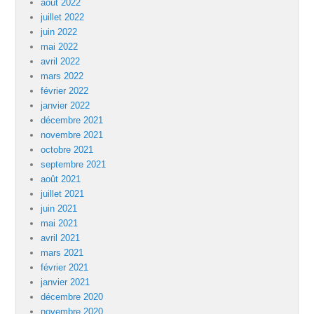
août 2022
juillet 2022
juin 2022
mai 2022
avril 2022
mars 2022
février 2022
janvier 2022
décembre 2021
novembre 2021
octobre 2021
septembre 2021
août 2021
juillet 2021
juin 2021
mai 2021
avril 2021
mars 2021
février 2021
janvier 2021
décembre 2020
novembre 2020