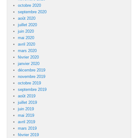
octobre 2020
septembre 2020
août 2020
juillet 2020
juin 2020
mai 2020
avril 2020
mars 2020
février 2020
janvier 2020
décembre 2019
novembre 2019
octobre 2019
septembre 2019
août 2019
juillet 2019
juin 2019
mai 2019
avril 2019
mars 2019
février 2019