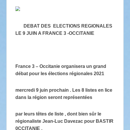
DEBAT DES ELECTIONS REGIONALES
LE 9 JUIN A FRANCE 3 -OCCITANIE
France 3 – Occitanie organisera un grand
débat pour les élections régionales 2021
mercredi 9 juin prochain . Les 8 listes en lice
dans la région seront représentées
par leurs têtes de liste , dont bien sûr le
régionaliste Jean-Luc Davezac pour BASTIR
0CCITANIE .