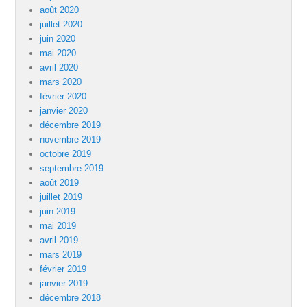
août 2020
juillet 2020
juin 2020
mai 2020
avril 2020
mars 2020
février 2020
janvier 2020
décembre 2019
novembre 2019
octobre 2019
septembre 2019
août 2019
juillet 2019
juin 2019
mai 2019
avril 2019
mars 2019
février 2019
janvier 2019
décembre 2018