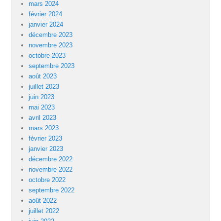
mars 2024
février 2024
janvier 2024
décembre 2023
novembre 2023
octobre 2023
septembre 2023
août 2023
juillet 2023
juin 2023
mai 2023
avril 2023
mars 2023
février 2023
janvier 2023
décembre 2022
novembre 2022
octobre 2022
septembre 2022
août 2022
juillet 2022