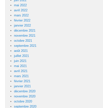
juin 2022
mai 2022
avril 2022
mars 2022
février 2022
janvier 2022
décembre 2021
novembre 2021
octobre 2021
septembre 2021
août 2021
juillet 2021
juin 2021
mai 2021
avril 2021
mars 2021
février 2021
janvier 2021
décembre 2020
novembre 2020
octobre 2020
septembre 2020