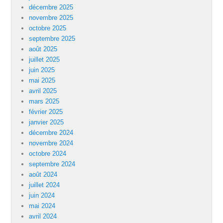
décembre 2025
novembre 2025
octobre 2025
septembre 2025
août 2025
juillet 2025
juin 2025
mai 2025
avril 2025
mars 2025
février 2025
janvier 2025
décembre 2024
novembre 2024
octobre 2024
septembre 2024
août 2024
juillet 2024
juin 2024
mai 2024
avril 2024