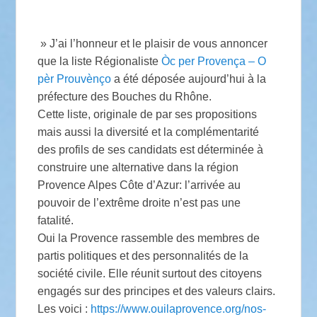
» J’ai l’honneur et le plaisir de vous annoncer
que la liste Régionaliste
Òc per Provença – O
pèr Prouvènço
a été déposée aujourd’hui à la
préfecture des Bouches du Rhône.
Cette liste, originale de par ses propositions
mais aussi la diversité et la complémentarité
des profils de ses candidats est déterminée à
construire une alternative dans la région
Provence Alpes Côte d’Azur: l’arrivée au
pouvoir de l’extrême droite n’est pas une
fatalité.
Oui la Provence rassemble des membres de
partis politiques et des personnalités de la
société civile. Elle réunit surtout des citoyens
engagés sur des principes et des valeurs clairs.
Les voici :
https://www.ouilaprovence.org/nos-