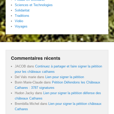
Sciences et Technologies
Solidaritat
Traditions
Vidéo
Voyages
Commentaires récents
JACOB
dans
Continuez à partager et faire signer la pétition
pour les châteaux cathares
Del Vals marie
dans
Lien pour signer la pétition
Borin Marie-Claude
dans
Pétition Défendons les Châteaux
Cathares : 3787 signatures
Hudon Jacky
dans
Lien pour signer la pétition défense des
châteaux Cathares
Brembilla Michel
dans
Lien pour signer la pétition châteaux
Cathares