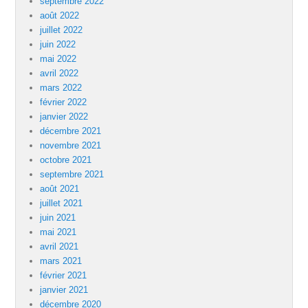
septembre 2022
août 2022
juillet 2022
juin 2022
mai 2022
avril 2022
mars 2022
février 2022
janvier 2022
décembre 2021
novembre 2021
octobre 2021
septembre 2021
août 2021
juillet 2021
juin 2021
mai 2021
avril 2021
mars 2021
février 2021
janvier 2021
décembre 2020