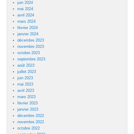
juin 2024
mai 2024
avril 2024
mars 2024
février 2024
janvier 2024
décembre 2023
novembre 2023
octobre 2023
septembre 2023
août 2023
juillet 2023
juin 2023
mai 2023
avril 2023
mars 2023
février 2023
janvier 2023
décembre 2022
novembre 2022
octobre 2022