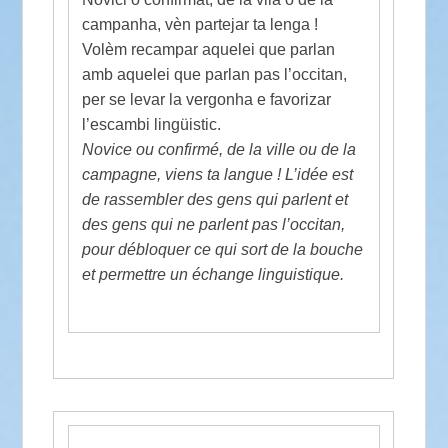
campanha, vèn partejar ta lenga !
Volèm recampar aquelei que parlan
amb aquelei que parlan pas l’occitan,
per se levar la vergonha e favorizar
l’escambi lingüistic.
Novice ou confirmé, de la ville ou de la
campagne, viens ta langue ! L’idée est
de rassembler des gens qui parlent et
des gens qui ne parlent pas l’occitan,
pour débloquer ce qui sort de la bouche
et permettre un échange linguistique.