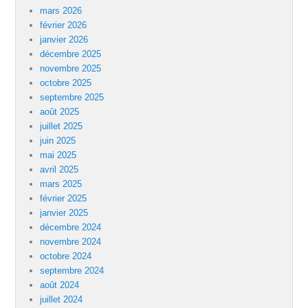
mars 2026
février 2026
janvier 2026
décembre 2025
novembre 2025
octobre 2025
septembre 2025
août 2025
juillet 2025
juin 2025
mai 2025
avril 2025
mars 2025
février 2025
janvier 2025
décembre 2024
novembre 2024
octobre 2024
septembre 2024
août 2024
juillet 2024