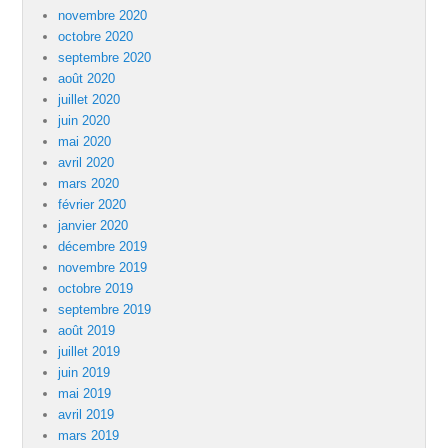
novembre 2020
octobre 2020
septembre 2020
août 2020
juillet 2020
juin 2020
mai 2020
avril 2020
mars 2020
février 2020
janvier 2020
décembre 2019
novembre 2019
octobre 2019
septembre 2019
août 2019
juillet 2019
juin 2019
mai 2019
avril 2019
mars 2019