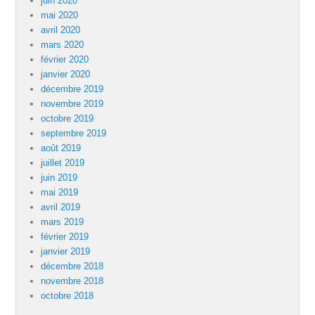
juin 2020
mai 2020
avril 2020
mars 2020
février 2020
janvier 2020
décembre 2019
novembre 2019
octobre 2019
septembre 2019
août 2019
juillet 2019
juin 2019
mai 2019
avril 2019
mars 2019
février 2019
janvier 2019
décembre 2018
novembre 2018
octobre 2018