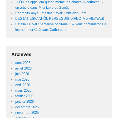
» On les appellera quand même les châteaux cathares » :
un article dans Midi Libre du 2 août
Per molts anys , mestre Savall ! VilaWeb . cat
L’ESTAT ESPANHÒL PERSEGUIS DIRECTA e VILAWEB
Estella Du Val chanteuse occitane : » Nous continuerons à
les nommer Châteaux Cathares «
Archives
août 2026
juillet 2026
juin 2026
mai 2026
avril 2026
mars 2026
février 2026
janvier 2026
décembre 2025
novembre 2025