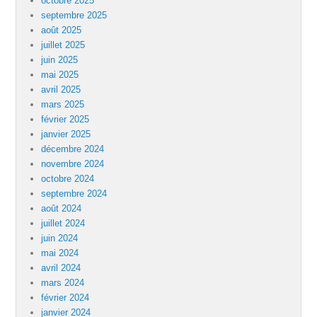
octobre 2025
septembre 2025
août 2025
juillet 2025
juin 2025
mai 2025
avril 2025
mars 2025
février 2025
janvier 2025
décembre 2024
novembre 2024
octobre 2024
septembre 2024
août 2024
juillet 2024
juin 2024
mai 2024
avril 2024
mars 2024
février 2024
janvier 2024