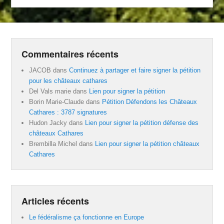
Commentaires récents
JACOB
dans
Continuez à partager et faire signer la pétition
pour les châteaux cathares
Del Vals marie
dans
Lien pour signer la pétition
Borin Marie-Claude
dans
Pétition Défendons les Châteaux
Cathares : 3787 signatures
Hudon Jacky
dans
Lien pour signer la pétition défense des
châteaux Cathares
Brembilla Michel
dans
Lien pour signer la pétition châteaux
Cathares
Articles récents
Le fédéralisme ça fonctionne en Europe