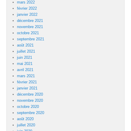
mars 2022
février 2022
janvier 2022
décembre 2021
novembre 2021
octobre 2021
septembre 2021
août 2021
juillet 2021
juin 2021
mai 2021
avril 2021
mars 2021
février 2021
janvier 2021
décembre 2020
novembre 2020
octobre 2020
septembre 2020
août 2020
juillet 2020