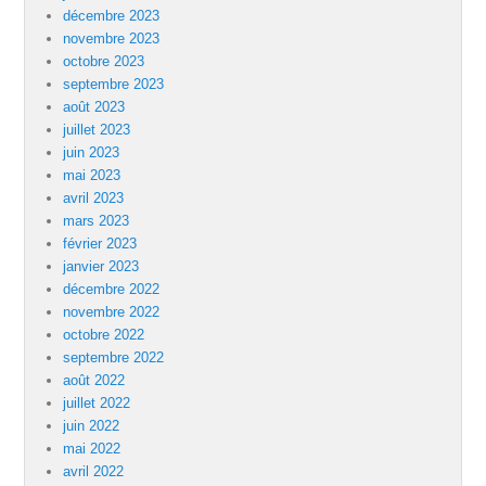
décembre 2023
novembre 2023
octobre 2023
septembre 2023
août 2023
juillet 2023
juin 2023
mai 2023
avril 2023
mars 2023
février 2023
janvier 2023
décembre 2022
novembre 2022
octobre 2022
septembre 2022
août 2022
juillet 2022
juin 2022
mai 2022
avril 2022