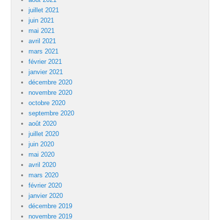
juillet 2021
juin 2021
mai 2021
avril 2021
mars 2021
février 2021
janvier 2021
décembre 2020
novembre 2020
octobre 2020
septembre 2020
août 2020
juillet 2020
juin 2020
mai 2020
avril 2020
mars 2020
février 2020
janvier 2020
décembre 2019
novembre 2019