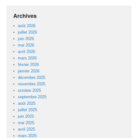
Archives
août 2026
juillet 2026
juin 2026
mai 2026
avril 2026
mars 2026
février 2026
janvier 2026
décembre 2025
novembre 2025
octobre 2025
septembre 2025
août 2025
juillet 2025
juin 2025
mai 2025
avril 2025
mars 2025