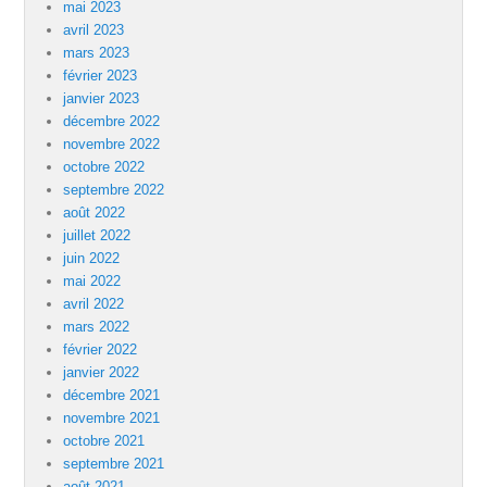
mai 2023
avril 2023
mars 2023
février 2023
janvier 2023
décembre 2022
novembre 2022
octobre 2022
septembre 2022
août 2022
juillet 2022
juin 2022
mai 2022
avril 2022
mars 2022
février 2022
janvier 2022
décembre 2021
novembre 2021
octobre 2021
septembre 2021
août 2021