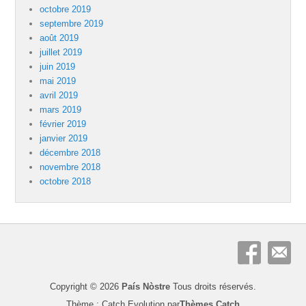
octobre 2019
septembre 2019
août 2019
juillet 2019
juin 2019
mai 2019
avril 2019
mars 2019
février 2019
janvier 2019
décembre 2018
novembre 2018
octobre 2018
Copyright © 2026
País Nòstre
Tous droits réservés.
Thème : Catch Evolution par
Thèmes Catch