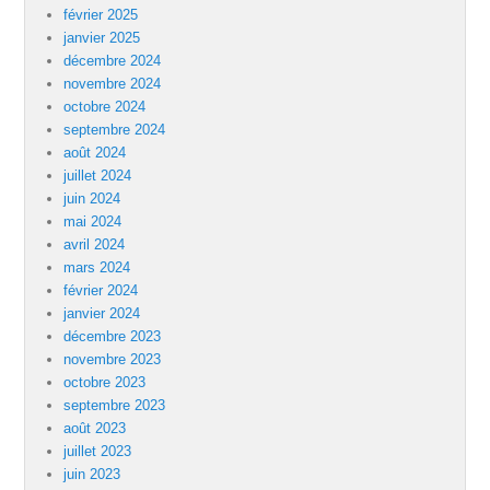
février 2025
janvier 2025
décembre 2024
novembre 2024
octobre 2024
septembre 2024
août 2024
juillet 2024
juin 2024
mai 2024
avril 2024
mars 2024
février 2024
janvier 2024
décembre 2023
novembre 2023
octobre 2023
septembre 2023
août 2023
juillet 2023
juin 2023